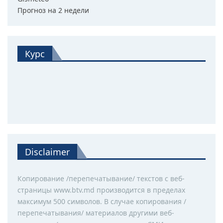
Прогноз на 2 недели
Курс
Disclaimer
Копирование /перепечатывание/ текстов с веб-
страницы www.btv.md производится в пределах
максимум 500 символов. В случае копирования /
перепечатывания/ материалов другими веб-