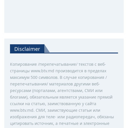
Disclaimer
Копирование /перепечатывание/ текстов с веб-
страницы www.btv.md производится в пределах
максимум 500 символов. В случае копирования /
перепечатывания/ материалов другими веб-
ресурсами (порталами, агентствами, СМИ или
блогами), обязательным является указание прямой
ссылки на статью, заимствованную у сайта
www.btv.md. СМИ, заимствующие статьи или
изображения для теле- или радиопередач, обязаны
цитировать источник, а печатные и электронные