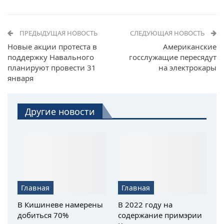
ПРЕДЫДУЩАЯ НОВОСТЬ
СЛЕДУЮЩАЯ НОВОСТЬ
Новые акции протеста в
Американские
поддержку Навального
госслужащие пересядут
планируют провести 31
на электрокары
января
Другие новости
Главная
Главная
В Кишиневе намерены
В 2022 году на
добиться 70%
содержание примэрии