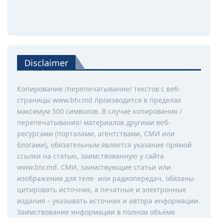
Disclaimer
Копирование /перепечатывание/ текстов с веб-
страницы www.btv.md производится в пределах
максимум 500 символов. В случае копирования /
перепечатывания/ материалов другими веб-
ресурсами (порталами, агентствами, СМИ или
блогами), обязательным является указание прямой
ссылки на статью, заимствованную у сайта
www.btv.md. СМИ, заимствующие статьи или
изображения для теле- или радиопередач, обязаны
цитировать источник, а печатные и электронные
издания – указывать источник и автора информации.
Заимствование информации в полном объёме