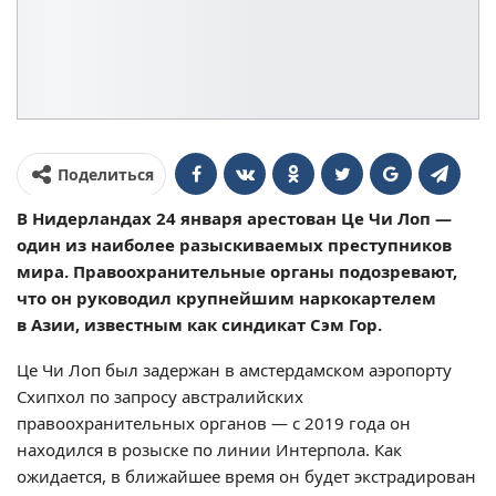
Поделиться
В Нидерландах 24 января арестован Це Чи Лоп —
один из наиболее разыскиваемых преступников
мира. Правоохранительные органы подозревают,
что он руководил крупнейшим наркокартелем
в Азии, известным как синдикат Сэм Гор.
Це Чи Лоп был задержан в амстердамском аэропорту
Схипхол по запросу австралийских
правоохранительных органов — с 2019 года он
находился в розыске по линии Интерпола. Как
ожидается, в ближайшее время он будет экстрадирован