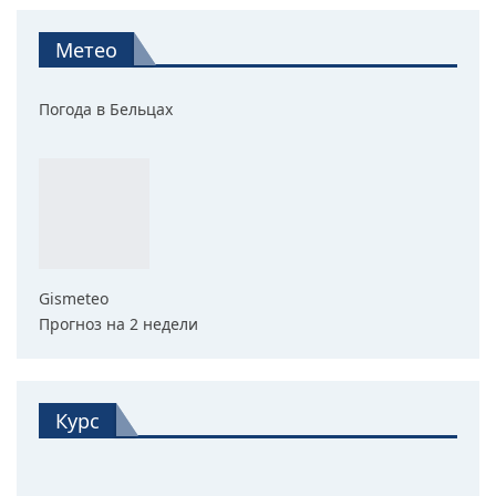
Метео
Погода в Бельцах
Gismeteo
Прогноз на 2 недели
Курс