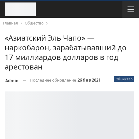
Главная
Общество
«Азиатский Эль Чапо» —
наркобарон, зарабатывавший до
17 миллиардов долларов в год
арестован
Общество
Последнее обновление
26 Янв 2021
Admin