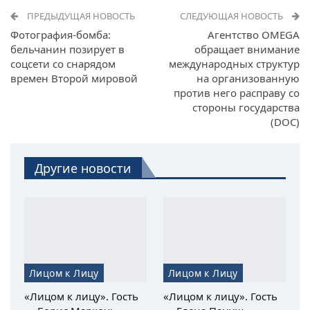
ПРЕДЫДУЩАЯ НОВОСТЬ
СЛЕДУЮЩАЯ НОВОСТЬ
Фотография-бомба:
Агентство OMEGA
бельчанин позирует в
обращает внимание
соцсети со снарядом
международных структур
времен Второй мировой
на организованную
против него расправу со
стороны государства
(DOC)
Другие новости
Лицом к Лицу
Лицом к Лицу
«Лицом к лицу». Гость
«Лицом к лицу». Гость