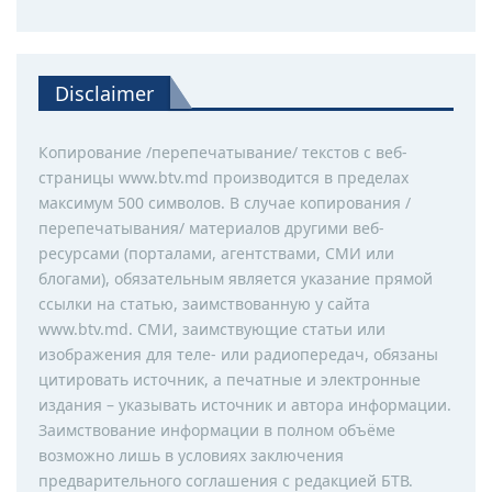
Disclaimer
Копирование /перепечатывание/ текстов с веб-
страницы www.btv.md производится в пределах
максимум 500 символов. В случае копирования /
перепечатывания/ материалов другими веб-
ресурсами (порталами, агентствами, СМИ или
блогами), обязательным является указание прямой
ссылки на статью, заимствованную у сайта
www.btv.md. СМИ, заимствующие статьи или
изображения для теле- или радиопередач, обязаны
цитировать источник, а печатные и электронные
издания – указывать источник и автора информации.
Заимствование информации в полном объёме
возможно лишь в условиях заключения
предварительного соглашения с редакцией БТВ.