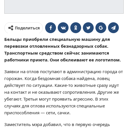
Поделиться
Бельцы приобрели специальную машину для
перевозки отловленных безнадзорных собак.
Транспортным средством сейчас занимаются
работники приюта. Они обклеивают ее логотипом.
Заявки на отлов поступают в администрацию города от
горожан. Когда бездомная собака найдена, ловец
действует по ситуации. Какие-то животные сразу идут
на контакт и не оказывают сопротивления. Другие же
убегают. Третьи могут проявить агрессию. В этих
случаях для отлова используются специальные
приспособления — сети, сачки.
Заместитель мэра добавил, что в первую очередь