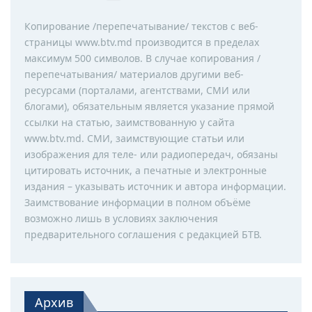
Копирование /перепечатывание/ текстов с веб-
страницы www.btv.md производится в пределах
максимум 500 символов. В случае копирования /
перепечатывания/ материалов другими веб-
ресурсами (порталами, агентствами, СМИ или
блогами), обязательным является указание прямой
ссылки на статью, заимствованную у сайта
www.btv.md. СМИ, заимствующие статьи или
изображения для теле- или радиопередач, обязаны
цитировать источник, а печатные и электронные
издания – указывать источник и автора информации.
Заимствование информации в полном объёме
возможно лишь в условиях заключения
предварительного соглашения с редакцией БТВ.
Архив