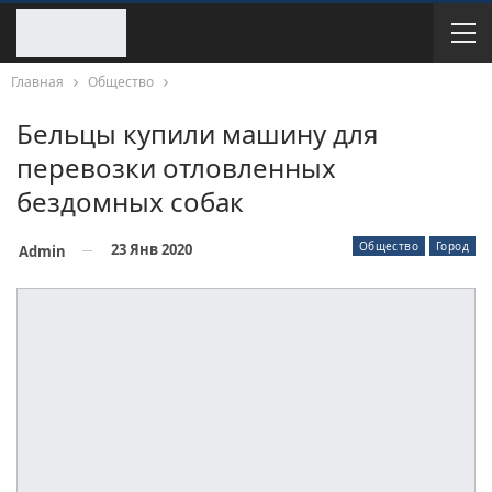
Главная
Общество
Бельцы купили машину для
перевозки отловленных
бездомных собак
Общество
Город
23 Янв 2020
Admin