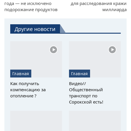
года — не исключено
для расследования кражи
подорожание продуктов
миллиарда
Другие новости
Главная
Главная
Как получить
Видео//
компенсацию за
Общественный
отопление ?
транспорт по
Сорокской есть!