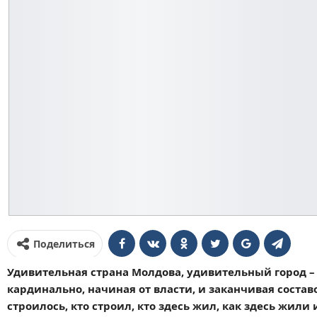
Поделиться
Удивительная страна Молдова, удивительный город – Б
кардинально, начиная от власти, и заканчивая состав
строилось, кто строил, кто здесь жил, как здесь жил