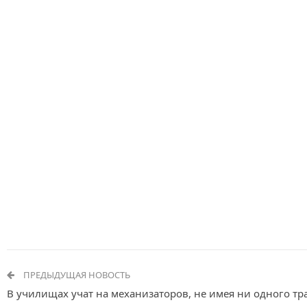
ПРЕДЫДУЩАЯ НОВОСТЬ
В училищах учат на механизаторов, не имея ни одного тр