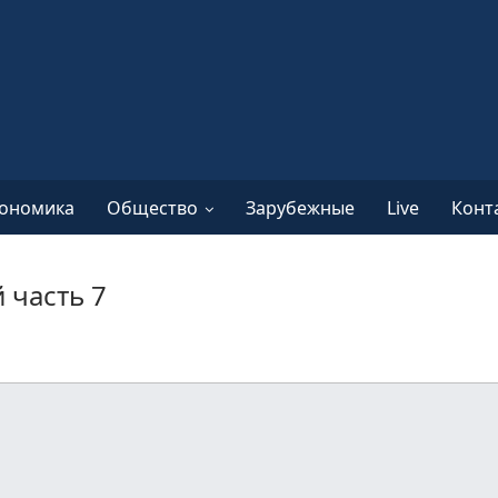
ономика
Общество
Зарубежные
Live
Конт
 часть 7