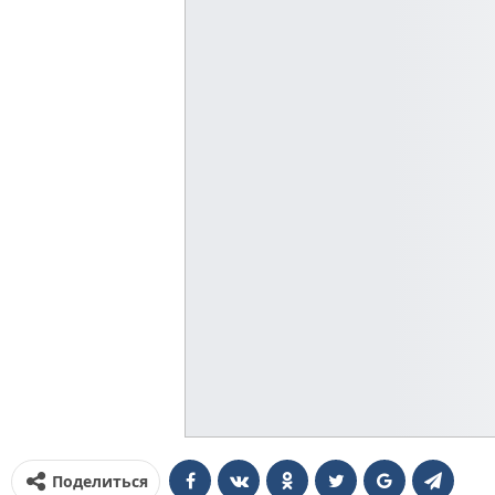
Поделиться