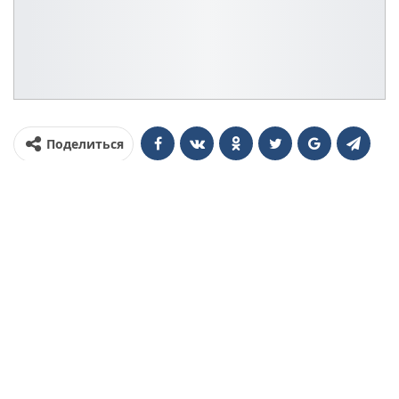
Поделиться