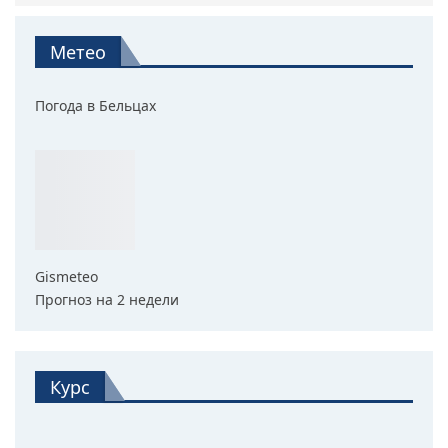
Метео
Погода в Бельцах
Gismeteo
Прогноз на 2 недели
Курс