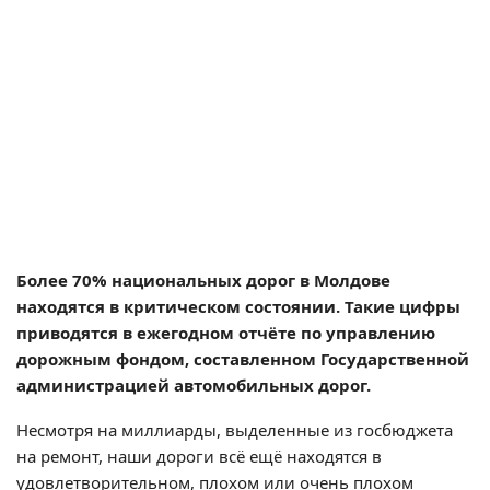
Более 70% национальных дорог в Молдове
находятся в критическом состоянии. Такие цифры
приводятся в ежегодном отчёте по управлению
дорожным фондом, составленном Государственной
администрацией автомобильных дорог.
Несмотря на миллиарды, выделенные из госбюджета
на ремонт, наши дороги всё ещё находятся в
удовлетворительном, плохом или очень плохом