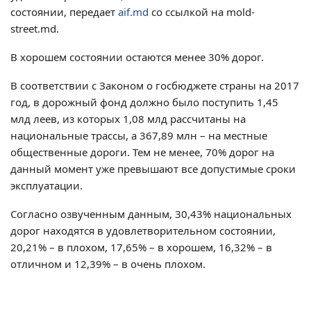
состоянии, передает
aif.md
со ссылкой на mold-
street.md.
В хорошем состоянии остаются менее 30% дорог.
В соответствии с Законом о госбюджете страны на 2017
год, в дорожный фонд должно было поступить 1,45
млд леев, из которых 1,08 млд рассчитаны на
национальные трассы, а 367,89 млн – на местные
общественные дороги. Тем не менее, 70% дорог на
данный момент уже превышают все допустимые сроки
эксплуатации.
Согласно озвученным данным, 30,43% национальных
дорог находятся в удовлетворительном состоянии,
20,21% – в плохом, 17,65% – в хорошем, 16,32% – в
отличном и 12,39% – в очень плохом.