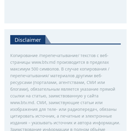
Disclaimer
Копирование /перепечатывание/ текстов с веб-
страницы www.btv.md производится в пределах
максимум 500 символов. В случае копирования /
перепечатывания/ материалов другими веб-
ресурсами (порталами, агентствами, СМИ или
блогами), обязательным является указание прямой
ссылки на статью, заимствованную у сайта
www.btv.md. СМИ, заимствующие статьи или
изображения для теле- или радиопередач, обязаны
цитировать источник, а печатные и электронные
издания – указывать источник и автора информации.
Заимствование информации в полном объёме