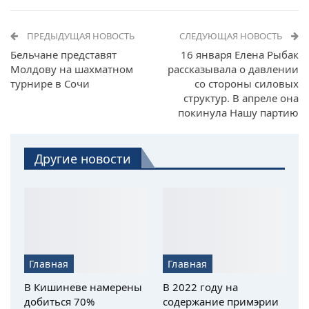
ПРЕДЫДУЩАЯ НОВОСТЬ
СЛЕДУЮЩАЯ НОВОСТЬ
Бельчане представят
16 января Елена Рыбак
Молдову на шахматном
рассказывала о давлении
турнире в Сочи
со стороны силовых
структур. В апреле она
покинула Нашу партию
Другие новости
Главная
Главная
В Кишиневе намерены
В 2022 году на
добиться 70%
содержание примэрии