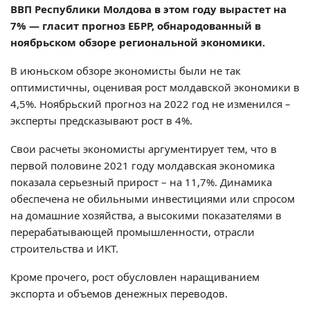
ВВП Республики Молдова в этом году вырастет на
7% — гласит прогноз ЕБРР, обнародованный в
ноябрьском обзоре региональной экономики.
В июньском обзоре экономисты были не так
оптимистичны, оценивая рост молдавской экономики в
4,5%. Ноябрьский прогноз на 2022 год не изменился –
эксперты предсказывают рост в 4%.
Свои расчеты экономисты аргументирует тем, что в
первой половине 2021 году молдавская экономика
показала серьезный прирост – на 11,7%. Динамика
обеспечена не обильными инвестициями или спросом
на домашние хозяйства, а высокими показателями в
перерабатывающей промышленности, отрасли
строительства и ИКТ.
Кроме прочего, рост обусловлен наращиванием
экспорта и объемов денежных переводов.