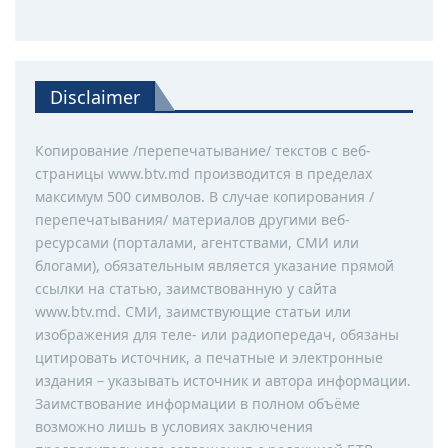
Disclaimer
Копирование /перепечатывание/ текстов с веб-
страницы www.btv.md производится в пределах
максимум 500 символов. В случае копирования /
перепечатывания/ материалов другими веб-
ресурсами (порталами, агентствами, СМИ или
блогами), обязательным является указание прямой
ссылки на статью, заимствованную у сайта
www.btv.md. СМИ, заимствующие статьи или
изображения для теле- или радиопередач, обязаны
цитировать источник, а печатные и электронные
издания – указывать источник и автора информации.
Заимствование информации в полном объёме
возможно лишь в условиях заключения