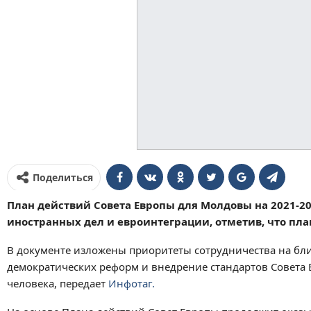
Поделиться
План действий Совета Европы для Молдовы на 2021-202
иностранных дел и евроинтеграции, отметив, что пла
В документе изложены приоритеты сотрудничества на бли
демократических реформ и внедрение стандартов Совета 
человека, передает
Инфотаг.