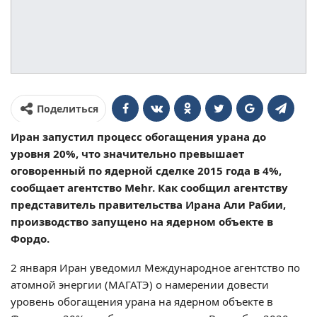
Поделиться
Иран запустил процесс обогащения урана до
уровня 20%, что значительно превышает
оговоренный по ядерной сделке 2015 года в 4%,
сообщает агентство Mehr. Как сообщил агентству
представитель правительства Ирана Али Рабии,
производство запущено на ядерном объекте в
Фордо.
2 января Иран уведомил Международное агентство по
атомной энергии (МАГАТЭ) о намерении довести
уровень обогащения урана на ядерном объекте в