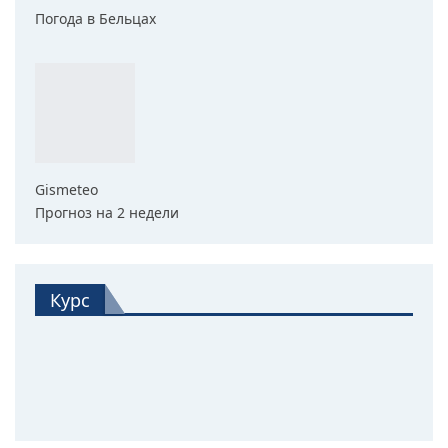
Погода в Бельцах
Gismeteo
Прогноз на 2 недели
Курс