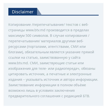
Disclaimer
Копирование /перепечатывание/ текстов с веб-
страницы www.btv.md производится в пределах
максимум 500 символов. В случае копирования /
перепечатывания/ материалов другими веб-
ресурсами (порталами, агентствами, СМИ или
блогами), обязательным является указание прямой
ссылки на статью, заимствованную у сайта
www.btv.md. СМИ, заимствующие статьи или
изображения для теле- или радиопередач, обязаны
цитировать источник, а печатные и электронные
издания – указывать источник и автора информации.
Заимствование информации в полном объёме
возможно лишь в условиях заключения
предварительного соглашения с редакцией БТВ.