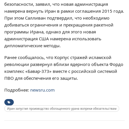
безопасности, заявил, что новая администрация
намерена вернуть Иран в рамки соглашения 2015 года.
При этом Салливан подтвердил, что необходимо
добиваться ограничения и прекращения ракетной
программы Ирана, однако для этого новая
администрация США намерена использовать
дипломатические методы.
Ранее сообщалось, что Корпус стражей исламской
революции развернул вблизи ядерного объекта Фордо
комплекс «Бавар-373» вместе с российской системой
ПВО для обеспечения его защиты.
Подробнее:
newsru.com
Иран запустил производство обогащенного урана вопреки обязательствам