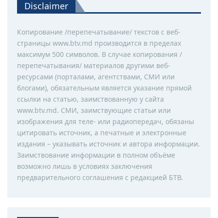
Disclaimer
Копирование /перепечатывание/ текстов с веб-
страницы www.btv.md производится в пределах
максимум 500 символов. В случае копирования /
перепечатывания/ материалов другими веб-
ресурсами (порталами, агентствами, СМИ или
блогами), обязательным является указание прямой
ссылки на статью, заимствованную у сайта
www.btv.md. СМИ, заимствующие статьи или
изображения для теле- или радиопередач, обязаны
цитировать источник, а печатные и электронные
издания – указывать источник и автора информации.
Заимствование информации в полном объёме
возможно лишь в условиях заключения
предварительного соглашения с редакцией БТВ.