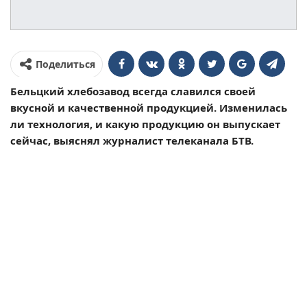
Поделиться
Бельцкий хлебозавод всегда славился своей
вкусной и качественной продукцией. Изменилась
ли технология, и какую продукцию он выпускает
сейчас, выяснял журналист телеканала БТВ.