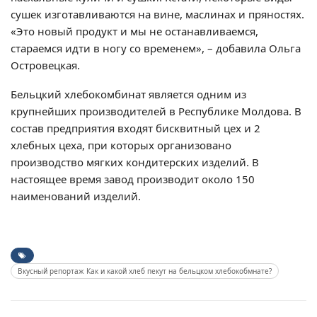
сушек изготавливаются на вине, маслинах и пряностях.
«Это новый продукт и мы не останавливаемся,
стараемся идти в ногу со временем», – добавила Ольга
Островецкая.
Бельцкий хлебокомбинат является одним из
крупнейших производителей в Республике Молдова. В
состав предприятия входят бисквитный цех и 2
хлебных цеха, при которых организовано
производство мягких кондитерских изделий. В
настоящее время завод производит около 150
наименований изделий.
Вкусный репортаж Как и какой хлеб пекут на бельцком хлебокобмнате?