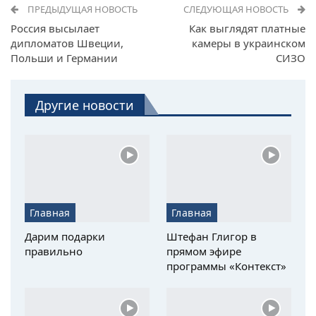
ПРЕДЫДУЩАЯ НОВОСТЬ
СЛЕДУЮЩАЯ НОВОСТЬ
Россия высылает
Как выглядят платные
дипломатов Швеции,
камеры в украинском
Польши и Германии
СИЗО
Другие новости
Главная
Главная
Дарим подарки
Штефан Глигор в
правильно
прямом эфире
программы «Контекст»