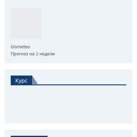
Gismeteo
Прогноз на 2 недели
Курс