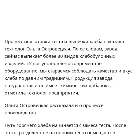
Процесс подготовки теста и выпечки хлеба показала
технолог Ольга Островецкая. По её словам, завод
сейчас выпекает более 80 видов хлебобулочных
изделий. «У нас установлено современное
оборудование, мы стараемся соблюдать качество и вкус
хлеба по давним традициям. Продукция завода
натуральная и не имеет химических добавок», –
отметила технолог предприятия.
Ольга Островецкая рассказала и о процессе
производства.
Путь горячего хлеба начинается с замеса теста. После
этого, разделенное на порции тесто помещают в