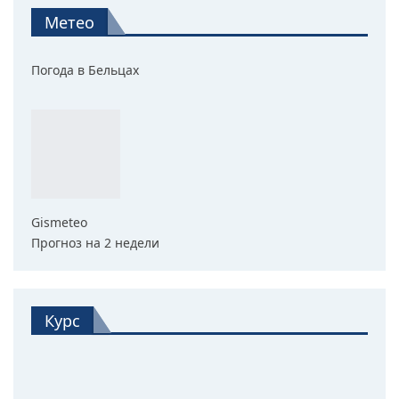
Метео
Погода в Бельцах
Gismeteo
Прогноз на 2 недели
Курс