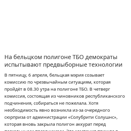
На бельцком полигоне ТБО демократы
испытывают предвыборные технологии
В пятницу, 6 апреля, бельцкая мэрия созывает
комиссию по чрезвычайным ситуациям, которая
пройдёт в 08.30 утра на полигоне ТБО. В четверг
комиссия, состоящая из чиновников республиканского
подчинения, собираться не пожелала. Хотя
необходимость явно возникла из-за очередного
сюрприза от администрации «Солубрити Солушнс»,
которая вновь закрыла полигон аккурат перед