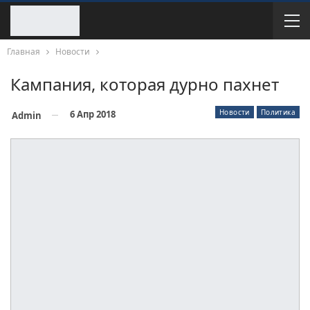
Главная
Новости
Кампания, которая дурно пахнет
Новости
Политика
6 Апр 2018
Admin