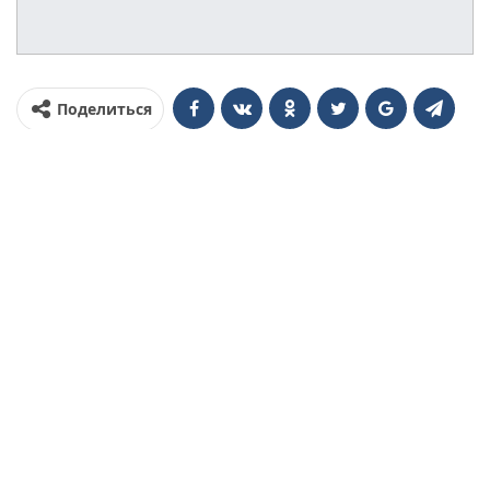
Поделиться