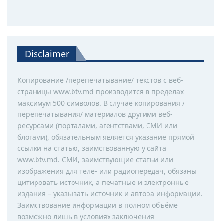
Disclaimer
Копирование /перепечатывание/ текстов с веб-
страницы www.btv.md производится в пределах
максимум 500 символов. В случае копирования /
перепечатывания/ материалов другими веб-
ресурсами (порталами, агентствами, СМИ или
блогами), обязательным является указание прямой
ссылки на статью, заимствованную у сайта
www.btv.md. СМИ, заимствующие статьи или
изображения для теле- или радиопередач, обязаны
цитировать источник, а печатные и электронные
издания – указывать источник и автора информации.
Заимствование информации в полном объёме
возможно лишь в условиях заключения