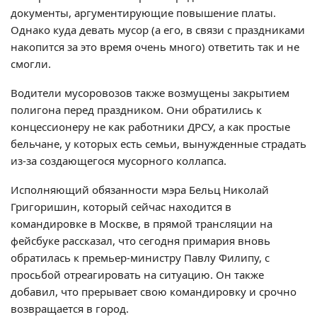
документы, аргументирующие повышение платы.
Однако куда девать мусор (а его, в связи с праздниками
накопится за это время очень много) ответить так и не
смогли.
Водители мусоровозов также возмущены закрытием
полигона перед праздником. Они обратились к
концессионеру не как работники ДРСУ, а как простые
бельчане, у которых есть семьи, вынужденные страдать
из-за создающегося мусорного коллапса.
Исполняющий обязанности мэра Бельц Николай
Григоришин, который сейчас находится в
командировке в Москве, в прямой трансляции на
фейсбуке рассказал, что сегодня примария вновь
обратилась к премьер-министру Павлу Филипу, с
просьбой отреагировать на ситуацию. Он также
добавил, что прерывает свою командировку и срочно
возвращается в город.