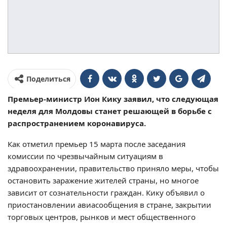
Поделиться
Премьер-министр Ион Кику заявил, что следующая
неделя для Молдовы станет решающей в борьбе с
распространением коронавируса.
Как отметил премьер 15 марта после заседания
комиссии по чрезвычайным ситуациям в
здравоохранении, правительство приняло меры, чтобы
остановить заражение жителей страны, но многое
зависит от сознательности граждан. Кику объявил о
приостановлении авиасообщения в стране, закрытии
торговых центров, рынков и мест общественного