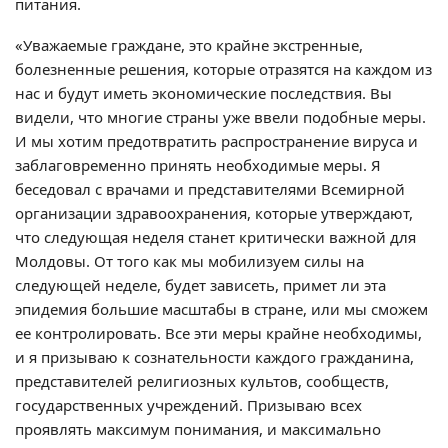
питания.
«Уважаемые граждане, это крайне экстренные,
болезненные решения, которые отразятся на каждом из
нас и будут иметь экономические последствия. Вы
видели, что многие страны уже ввели подобные меры.
И мы хотим предотвратить распространение вируса и
заблаговременно принять необходимые меры. Я
беседовал с врачами и представителями Всемирной
организации здравоохранения, которые утверждают,
что следующая неделя станет критически важной для
Молдовы. От того как мы мобилизуем силы на
следующей неделе, будет зависеть, примет ли эта
эпидемия большие масштабы в стране, или мы сможем
ее контролировать. Все эти меры крайне необходимы,
и я призываю к сознательности каждого гражданина,
представителей религиозных культов, сообществ,
государственных учреждений. Призываю всех
проявлять максимум понимания, и максимально