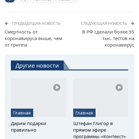
ПРЕДЫДУЩАЯ НОВОСТЬ
СЛЕДУЮЩАЯ НОВОСТЬ
Смертность от
В РФ сделали более 95
коронавируса выше, чем
тыс. тестов на
от гриппа
коронавирус
Другие новости
Главная
Главная
Дарим подарки
Штефан Глигор в
правильно
прямом эфире
программы «Контекст»