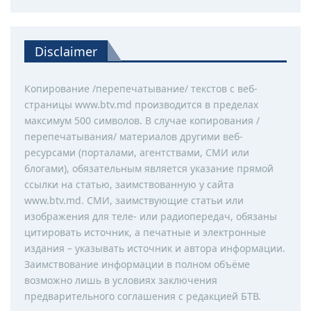
Disclaimer
Копирование /перепечатывание/ текстов с веб-
страницы www.btv.md производится в пределах
максимум 500 символов. В случае копирования /
перепечатывания/ материалов другими веб-
ресурсами (порталами, агентствами, СМИ или
блогами), обязательным является указание прямой
ссылки на статью, заимствованную у сайта
www.btv.md. СМИ, заимствующие статьи или
изображения для теле- или радиопередач, обязаны
цитировать источник, а печатные и электронные
издания – указывать источник и автора информации.
Заимствование информации в полном объёме
возможно лишь в условиях заключения
предварительного соглашения с редакцией БТВ.