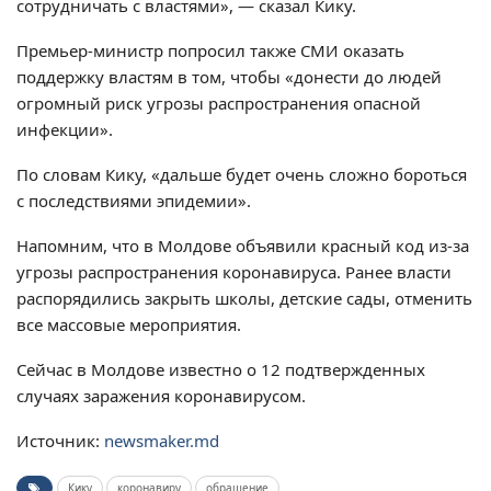
сотрудничать с властями», — сказал Кику.
Премьер-министр попросил также СМИ оказать
поддержку властям в том, чтобы «донести до людей
огромный риск угрозы распространения опасной
инфекции».
По словам Кику, «дальше будет очень сложно бороться
с последствиями эпидемии».
Напомним, что в Молдове объявили красный код из-за
угрозы распространения коронавируса. Ранее власти
распорядились закрыть школы, детские сады, отменить
все массовые мероприятия.
Сейчас в Молдове известно о 12 подтвержденных
случаях заражения коронавирусом.
Источник:
newsmaker.md
Кику
коронавиру
обращение