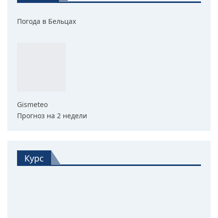
Погода в Бельцах
Gismeteo
Прогноз на 2 недели
Курс