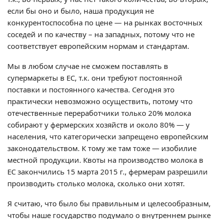
если бы оно и было, наша продукция не
конкурентоспособна по цене — на рынках восточных
соседей и по качеству – на западных, потому что не
соответствует европейским нормам и стандартам.
Мы в любом случае не сможем поставлять в
супермаркеты в ЕС, т.к. они требуют постоянной
поставки и постоянного качества. Сегодня это
практически невозможно осуществить, потому что
отечественные переработчики только 20% молока
собирают у фермерских хозяйств и около 80% — у
населения, что категорически запрещено европейским
законодательством. К тому же там тоже — изобилие
местной продукции. Квоты на производство молока в
ЕС закончились 15 марта 2015 г., фермерам разрешили
производить столько молока, сколько они хотят.
Я считаю, что было бы правильным и целесообразным,
чтобы наше государство подумало о внутреннем рынке