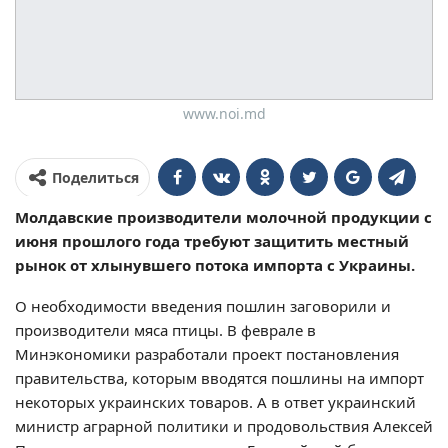
www.noi.md
Поделиться
Молдавские производители молочной продукции с
июня прошлого года требуют защитить местный
рынок от хлынувшего потока импорта с Украины.
О необходимости введения пошлин заговорили и
производители мяса птицы. В феврале в
Минэкономики разработали проект постановления
правительства, которым вводятся пошлины на импорт
некоторых украинских товаров. А в ответ украинский
министр аграрной политики и продовольствия Алексей