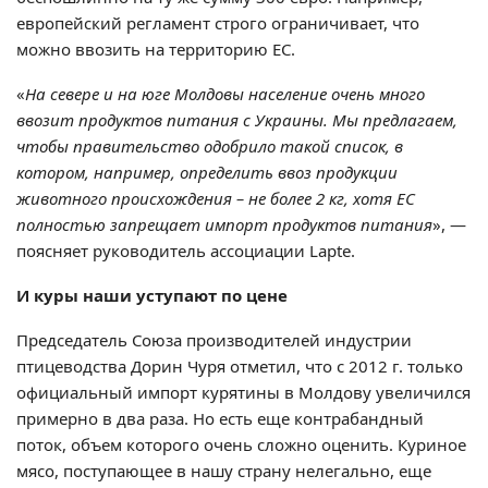
европейский регламент строго ограничивает, что
можно ввозить на территорию ЕС.
«
На севере и на юге Молдовы население очень много
ввозит продуктов питания с Украины. Мы предлагаем,
чтобы правительство одобрило такой список, в
котором, например, определить ввоз продукции
животного происхождения – не более 2 кг, хотя ЕС
полностью запрещает импорт продуктов питания
», —
поясняет руководитель ассоциации Lapte.
И куры наши уступают по цене
Председатель Союза производителей индустрии
птицеводства Дорин Чуря отметил, что с 2012 г. только
официальный импорт курятины в Молдову увеличился
примерно в два раза. Но есть еще контрабандный
поток, объем которого очень сложно оценить. Куриное
мясо, поступающее в нашу страну нелегально, еще