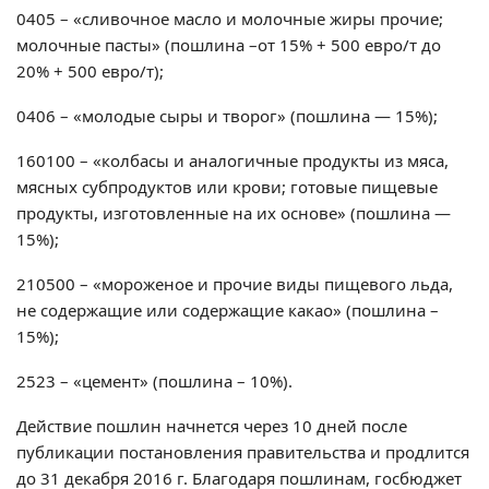
0405 – «сливочное масло и молочные жиры прочие;
молочные пасты» (пошлина –от 15% + 500 евро/т до
20% + 500 евро/т);
0406 – «молодые сыры и творог» (пошлина — 15%);
160100 – «колбасы и аналогичные продукты из мяса,
мясных субпродуктов или крови; готовые пищевые
продукты, изготовленные на их основе» (пошлина —
15%);
210500 – «мороженое и прочие виды пищевого льда,
не содержащие или содержащие какао» (пошлина –
15%);
2523 – «цемент» (пошлина – 10%).
Действие пошлин начнется через 10 дней после
публикации постановления правительства и продлится
до 31 декабря 2016 г. Благодаря пошлинам, госбюджет