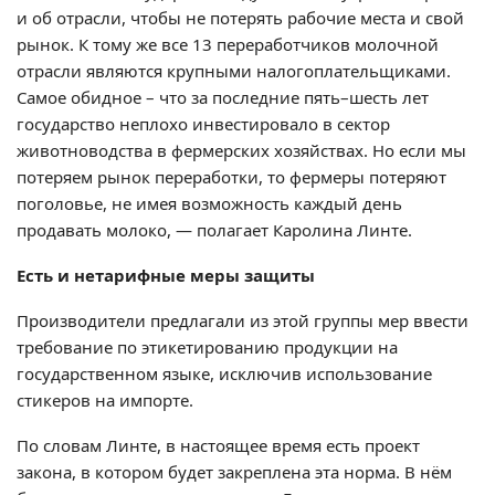
и об отрасли, чтобы не потерять рабочие места и свой
рынок. К тому же все 13 переработчиков молочной
отрасли являются крупными налогоплательщиками.
Самое обидное – что за последние пять–шесть лет
государство неплохо инвестировало в сектор
животноводства в фермерских хозяйствах. Но если мы
потеряем рынок переработки, то фермеры потеряют
поголовье, не имея возможность каждый день
продавать молоко, — полагает Каролина Линте.
Есть и нетарифные меры защиты
Производители предлагали из этой группы мер ввести
требование по этикетированию продукции на
государственном языке, исключив использование
стикеров на импорте.
По словам Линте, в настоящее время есть проект
закона, в котором будет закреплена эта норма. В нём