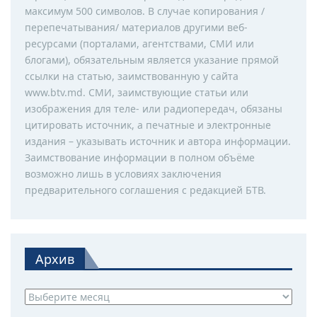
максимум 500 символов. В случае копирования /
перепечатывания/ материалов другими веб-
ресурсами (порталами, агентствами, СМИ или
блогами), обязательным является указание прямой
ссылки на статью, заимствованную у сайта
www.btv.md. СМИ, заимствующие статьи или
изображения для теле- или радиопередач, обязаны
цитировать источник, а печатные и электронные
издания – указывать источник и автора информации.
Заимствование информации в полном объёме
возможно лишь в условиях заключения
предварительного соглашения с редакцией БТВ.
Архив
Архив