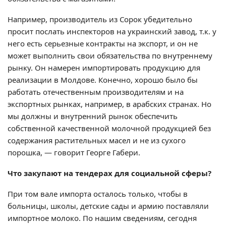
Например, производитель из Сорок убедительно
просит послать инспекторов на украинский завод, т.к. у
него есть серьезные контракты на экспорт, и он не
может выполнить свои обязательства по внутреннему
рынку. Он намерен импортировать продукцию для
реализации в Молдове. Конечно, хорошо было бы
работать отечественным производителям и на
экспортных рынках, например, в арабских странах. Но
мы должны и внутренний рынок обеспечить
собственной качественной молочной продукцией без
содержания растительных масел и не из сухого
порошка, — говорит Георге Габери.
Что закупают на тендерах для социальной сферы?
При том вале импорта осталось только, чтобы в
больницы, школы, детские сады и армию поставляли
импортное молоко. По нашим сведениям, сегодня