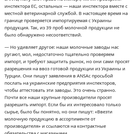
инспектора ЕС, остальных — наши инспектора вместе с
местной ветеринарной службой. В настоящее время на
границе проверяется импортируемая с Украины
продукция. Так, из 39 проб молочной продукции не
было обнаружено несоответствий.
— Но удивляет другое: наши молочные заводы нас
ругают, мол, недостаточно тщательно проверяем
импорт, и требуют защитить рынок, но они сами просят
разрешения на ввоз готовой продукции из Украины и
Турции. Они пишут заявления в ANSAс просьбой
послать на украинские предприятия инспекторов,
чтобы аттестовать эти заводы. Это очень странно.
Почти все наши крупные производители просят
разрешить импорт. Если бы их интересовало только
сырье, было бы понятно, но они пишут: «Ввезти
молочную продукцию в ассортименте от
производителя» и ссылаются на контрактные
обязательства с магазинами.