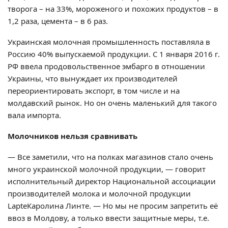
творога – на 33%, мороженого и похожих продуктов – в
1,2 раза, цемента – в 6 раз.
Украинская молочная промышленность поставляла в
Россию 40% выпускаемой продукции. С 1 января 2016 г.
РФ ввела продовольственное эмбарго в отношении
Украины, что вынуждает их производителей
переориентировать экспорт, в том числе и на
молдавский рынок. Но он очень маленький для такого
вала импорта.
Молочников нельзя сравнивать
— Все заметили, что на полках магазинов стало очень
много украинской молочной продукции, — говорит
исполнительный директор Национальной ассоциации
производителей молока и молочной продукции
LapteКаролина Линте. — Но мы не просим запретить её
ввоз в Молдову, а только ввести защитные меры, т.е.