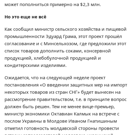
может пополниться примерно на $2,3 млн.
Но это еще не всё
Как сообщил министр сельского хозяйства и пищевой
промышленности Эдуард Грама, этот проект прошёл
согласование и с Минсельхозом, где предложили этот
список товаров дополнить соками, консервной
продукцией, хлебобулочной продукцией и
кондитерскими изделиями.
Ожидается, что на следующей неделе проект
постановления «О введении защитных мер на импорт
некоторых товаров из стран СНГ» будет вынесен на
рассмотрение правительством, т.е. в принципе вопрос
должен быть решен. Тем не менее вице-премьер,
министр экономики Октавиан Калмык на встрече с
послом Украины в Молдове Иваном Гнатишиным
отметил готовность молдавской стороны провести