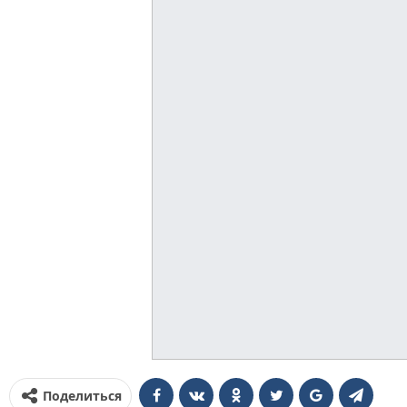
Поделиться