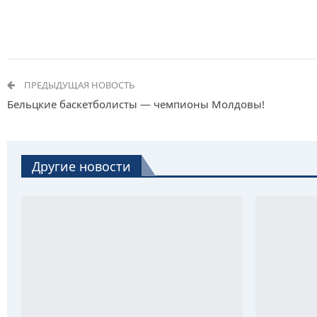
ПРЕДЫДУЩАЯ НОВОСТЬ
Бельцкие баскетболисты — чемпионы Молдовы!
Другие новости