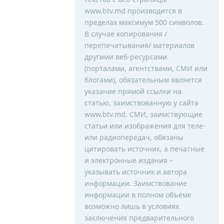
www.btv.md производится в
пределах максимум 500 символов.
В случае копирования /
перепечатывания/ материалов
другими веб-ресурсами
(порталами, агентствами, СМИ или
блогами), обязательным является
указание прямой ссылки на
статью, заимствованную у сайта
www.btv.md. СМИ, заимствующие
статьи или изображения для теле-
или радиопередач, обязаны
цитировать источник, а печатные
и электронные издания –
указывать источник и автора
информации. Заимствование
информации в полном объёме
возможно лишь в условиях
заключения предварительного