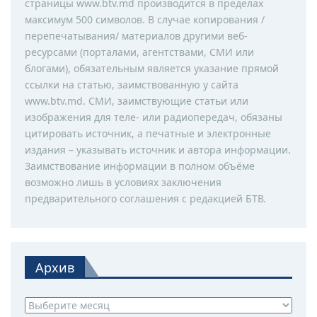
страницы www.btv.md производится в пределах
максимум 500 символов. В случае копирования /
перепечатывания/ материалов другими веб-
ресурсами (порталами, агентствами, СМИ или
блогами), обязательным является указание прямой
ссылки на статью, заимствованную у сайта
www.btv.md. СМИ, заимствующие статьи или
изображения для теле- или радиопередач, обязаны
цитировать источник, а печатные и электронные
издания – указывать источник и автора информации.
Заимствование информации в полном объёме
возможно лишь в условиях заключения
предварительного соглашения с редакцией БТВ.
Архив
Архив