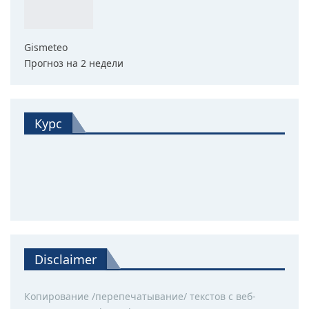
Gismeteo
Прогноз на 2 недели
Курс
Disclaimer
Копирование /перепечатывание/ текстов с веб-