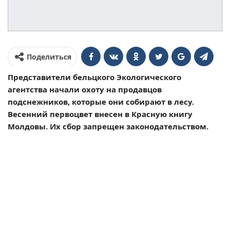
Поделиться
Представители бельцкого Экологического
агентства начали охоту на продавцов
подснежников, которые они собирают в лесу.
Весенний первоцвет внесен в Красную книгу
Молдовы. Их сбор запрещен законодательством.