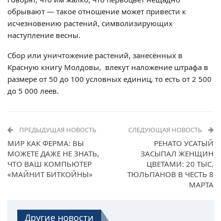
обрывают — такое отношение может привести к
исчезновению растений, символизирующих
наступление весны.
Сбор или уничтожение растений, занесённых в
Красную книгу Молдовы, влекут наложение штрафа в
размере от 50 до 100 условных единиц, то есть от 2 500
до 5 000 леев.
ПРЕДЫДУЩАЯ НОВОСТЬ
СЛЕДУЮЩАЯ НОВОСТЬ
МИР КАК ФЕРМА: ВЫ
РЕНАТО УСАТЫЙ
МОЖЕТЕ ДАЖЕ НЕ ЗНАТЬ,
ЗАСЫПАЛ ЖЕНЩИН
ЧТО ВАШ КОМПЬЮТЕР
ЦВЕТАМИ: 20 ТЫС.
«МАЙНИТ БИТКОЙНЫ»
ТЮЛЬПАНОВ В ЧЕСТЬ 8
МАРТА
Другие новости