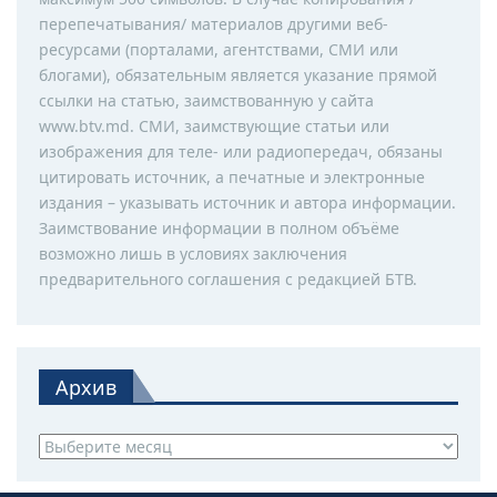
перепечатывания/ материалов другими веб-
ресурсами (порталами, агентствами, СМИ или
блогами), обязательным является указание прямой
ссылки на статью, заимствованную у сайта
www.btv.md. СМИ, заимствующие статьи или
изображения для теле- или радиопередач, обязаны
цитировать источник, а печатные и электронные
издания – указывать источник и автора информации.
Заимствование информации в полном объёме
возможно лишь в условиях заключения
предварительного соглашения с редакцией БТВ.
Архив
Архив