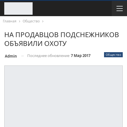
Главная
Общество
НА ПРОДАВЦОВ ПОДСНЕЖНИКОВ
ОБЪЯВИЛИ ОХОТУ
Общество
Последнее обновление
7 Мар 2017
Admin