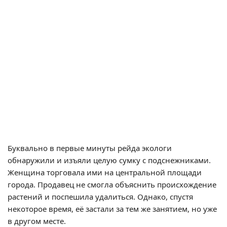
Буквально в первые минуты рейда экологи
обнаружили и изъяли целую сумку с подснежниками.
Женщина торговала ими на центральной площади
города. Продавец не смогла объяснить происхождение
растений и поспешила удалиться. Однако, спустя
некоторое время, её застали за тем же занятием, но уже
в другом месте.