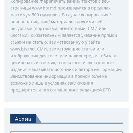
Копирование /перепечатывание/ текстов с веб-
страницы www.btv.md производится в пределах
максимум 500 символов. В случае копирования /
перепечатывания/ материалов другими веб-
ресурсами (порталами, агентствами, СМИ или
блогами), обязательным является указание прямой
ссылки на статью, заимствованную у сайта
www.btv.md. СМИ, заимствующие статьи или
изображения для теле- или радиопередач, обязаны
цитировать источник, а печатные и электронные
издания – указывать источник и автора информации.
Заимствование информации в полном объёме
возможно лишь в условиях заключения
предварительного соглашения с редакцией БТВ.
Архив