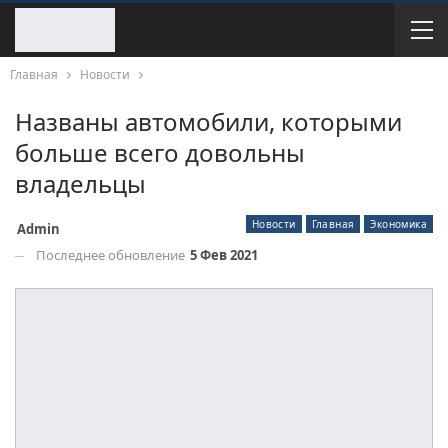
Главная
Новости
Названы автомобили, которыми
больше всего довольны
владельцы
Новости
Главная
Экономика
Admin
Последнее обновление
5 Фев 2021