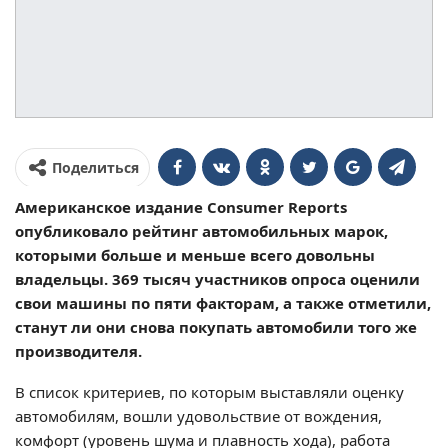
Поделиться
Американское издание Consumer Reports
опубликовало рейтинг автомобильных марок,
которыми больше и меньше всего довольны
владельцы. 369 тысяч участников опроса оценили
свои машины по пяти факторам, а также отметили,
станут ли они снова покупать автомобили того же
производителя.
В список критериев, по которым выставляли оценку
автомобилям, вошли удовольствие от вождения,
комфорт (уровень шума и плавность хода), работа