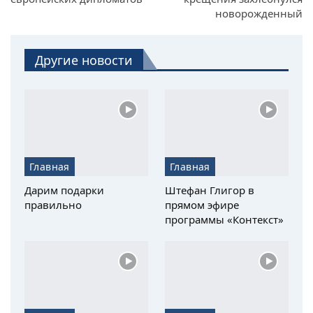
новорожденный
Другие новости
Главная
Главная
Дарим подарки
Штефан Глигор в
правильно
прямом эфире
программы «Контекст»