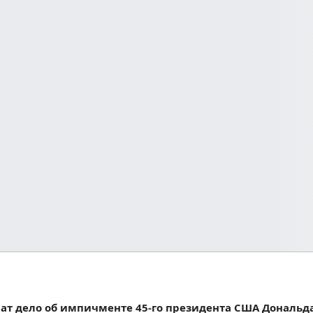
нат дело об импичменте 45-го президента США Дональд