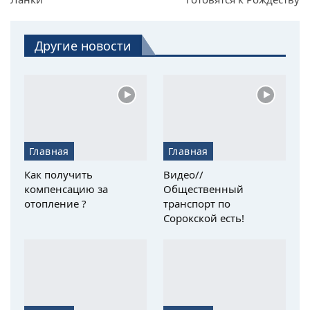
Другие новости
Главная
Главная
Как получить
Видео//
компенсацию за
Общественный
отопление ?
транспорт по
Сорокской есть!