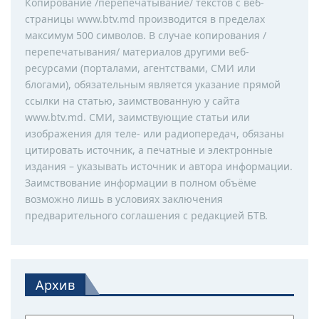
Копирование /перепечатывание/ текстов с веб-
страницы www.btv.md производится в пределах
максимум 500 символов. В случае копирования /
перепечатывания/ материалов другими веб-
ресурсами (порталами, агентствами, СМИ или
блогами), обязательным является указание прямой
ссылки на статью, заимствованную у сайта
www.btv.md. СМИ, заимствующие статьи или
изображения для теле- или радиопередач, обязаны
цитировать источник, а печатные и электронные
издания – указывать источник и автора информации.
Заимствование информации в полном объёме
возможно лишь в условиях заключения
предварительного соглашения с редакцией БТВ.
Архив