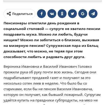
Поделиться
Пенсионеры отметили день рождения в
социальной столовой — супруге не хватило пенсии
поздравить мужа. Можно ли любить, будучи
нищим? Можно ли заботиться о близких, выживая
на мизерную пенсию? Супружеская пара из Бельц
доказывает, что можно, не теряя при этом
способности любить и радовать друг друга.
Вероника Ивановна и Василий Иванович Головко
прожили рука об руку почти всю жизнь. Сегодня они
подрабатывают продажей газет и получают за это
несколько сотен леев в неделю. Что было бы со
стариками, если бы не пенсия Василия Ивановича,
которую он получает, как бывший пожарный. Супругам
удаётся купить на праздники субпродукты, на мясо не