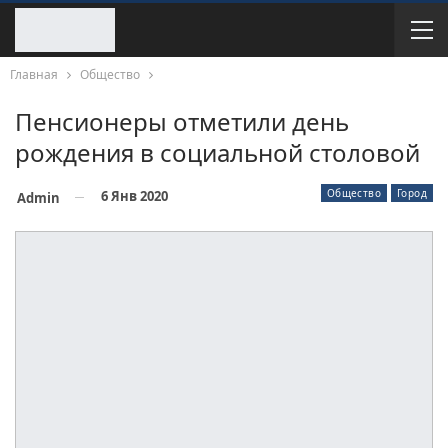
Главная
Общество
Пенсионеры отметили день
рождения в социальной столовой
Общество
Город
6 Янв 2020
Admin