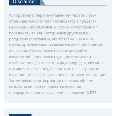
Disclaimer
Копирование /перепечатывание/ текстов с веб-
страницы www.btv.md производится в пределах
максимум 500 символов. В случае копирования /
перепечатывания/ материалов другими веб-
ресурсами (порталами, агентствами, СМИ или
блогами), обязательным является указание прямой
ссылки на статью, заимствованную у сайта
www.btv.md. СМИ, заимствующие статьи или
изображения для теле- или радиопередач, обязаны
цитировать источник, а печатные и электронные
издания – указывать источник и автора информации.
Заимствование информации в полном объёме
возможно лишь в условиях заключения
предварительного соглашения с редакцией БТВ.