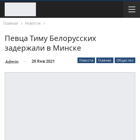
Главная
Новости
Певца Тиму Белорусских
задержали в Минске
Новости
Главная
Общество
29 Янв 2021
Admin