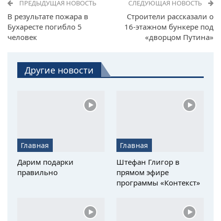
ПРЕДЫДУЩАЯ НОВОСТЬ
СЛЕДУЮЩАЯ НОВОСТЬ
В результате пожара в
Строители рассказали о
Бухаресте погибло 5
16-этажном бункере под
человек
«дворцом Путина»
Другие новости
Главная
Главная
Дарим подарки
Штефан Глигор в
правильно
прямом эфире
программы «Контекст»