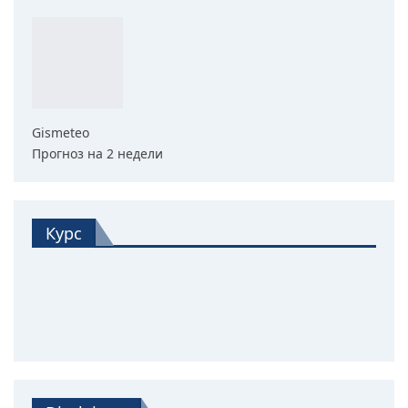
Gismeteo
Прогноз на 2 недели
Курс