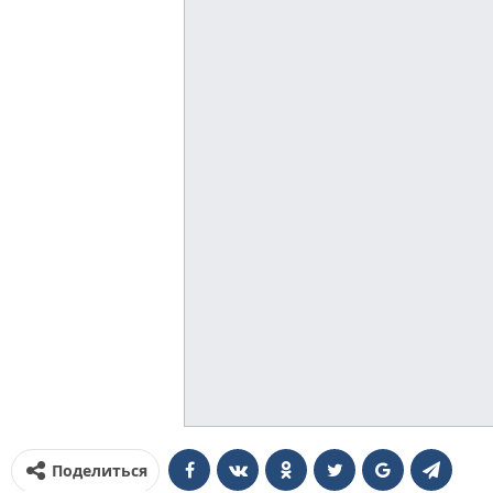
Поделиться