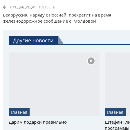
ПРЕДЫДУЩАЯ НОВОСТЬ
Белоруссия, наряду с Россией, прекратит на время
железнодорожное сообщение с Молдовой
Другие новости
Главная
Главная
Дарим подарки правильно
Штефан Гли
программы 