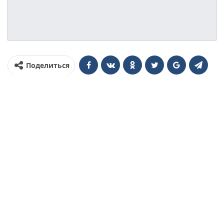
Поделиться