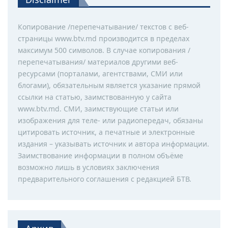
Копирование /перепечатывание/ текстов с веб-
страницы www.btv.md производится в пределах
максимум 500 символов. В случае копирования /
перепечатывания/ материалов другими веб-
ресурсами (порталами, агентствами, СМИ или
блогами), обязательным является указание прямой
ссылки на статью, заимствованную у сайта
www.btv.md. СМИ, заимствующие статьи или
изображения для теле- или радиопередач, обязаны
цитировать источник, а печатные и электронные
издания – указывать источник и автора информации.
Заимствование информации в полном объёме
возможно лишь в условиях заключения
предварительного соглашения с редакцией БТВ.