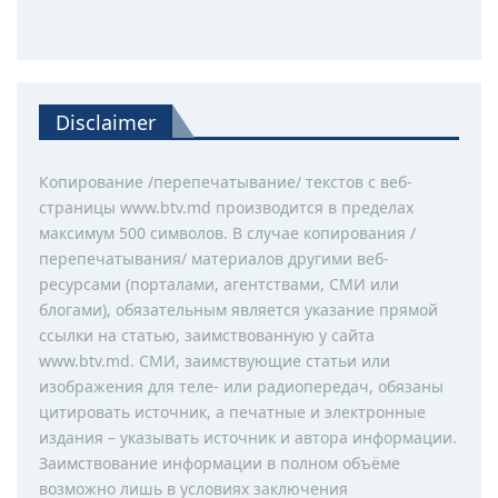
Disclaimer
Копирование /перепечатывание/ текстов с веб-
страницы www.btv.md производится в пределах
максимум 500 символов. В случае копирования /
перепечатывания/ материалов другими веб-
ресурсами (порталами, агентствами, СМИ или
блогами), обязательным является указание прямой
ссылки на статью, заимствованную у сайта
www.btv.md. СМИ, заимствующие статьи или
изображения для теле- или радиопередач, обязаны
цитировать источник, а печатные и электронные
издания – указывать источник и автора информации.
Заимствование информации в полном объёме
возможно лишь в условиях заключения