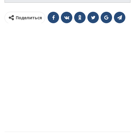
Поделиться