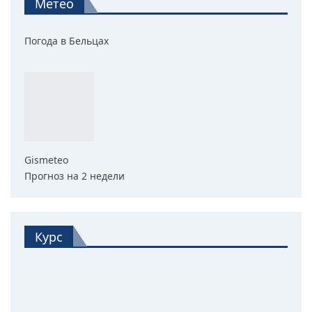
Метео
Погода в Бельцах
Gismeteo
Прогноз на 2 недели
Курс