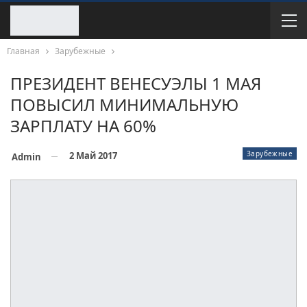
Главная
Зарубежные
ПРЕЗИДЕНТ ВЕНЕСУЭЛЫ 1 МАЯ
ПОВЫСИЛ МИНИМАЛЬНУЮ
ЗАРПЛАТУ НА 60%
Зарубежные
2 Май 2017
Admin