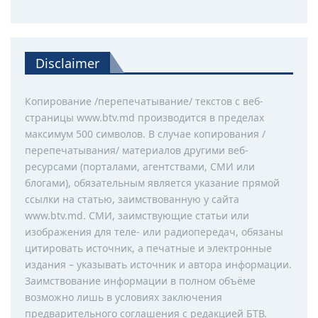
Disclaimer
Копирование /перепечатывание/ текстов с веб-
страницы www.btv.md производится в пределах
максимум 500 символов. В случае копирования /
перепечатывания/ материалов другими веб-
ресурсами (порталами, агентствами, СМИ или
блогами), обязательным является указание прямой
ссылки на статью, заимствованную у сайта
www.btv.md. СМИ, заимствующие статьи или
изображения для теле- или радиопередач, обязаны
цитировать источник, а печатные и электронные
издания – указывать источник и автора информации.
Заимствование информации в полном объёме
возможно лишь в условиях заключения
предварительного соглашения с редакцией БТВ.