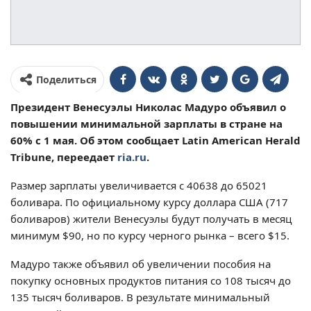
Поделиться
Президент Венесуэлы Николас Мадуро объявил о
повышении минимальной зарплаты в стране на
60% с 1 мая. Об этом сообщает Latin American Herald
Tribune, переедает
ria.ru
.
Размер зарплаты увеличивается с 40638 до 65021
боливара. По официальному курсу доллара США (717
боливаров) жители Венесуэлы будут получать в месяц
минимум $90, но по курсу черного рынка – всего $15.
Мадуро также объявил об увеличении пособия на
покупку основных продуктов питания со 108 тысяч до
135 тысяч боливаров. В результате минимальный