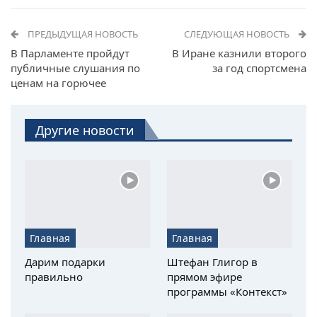
ПРЕДЫДУЩАЯ НОВОСТЬ
СЛЕДУЮЩАЯ НОВОСТЬ
В Парламенте пройдут
В Иране казнили второго
публичные слушания по
за год спортсмена
ценам на горючее
Другие новости
Главная
Главная
Дарим подарки
Штефан Глигор в
правильно
прямом эфире
программы «Контекст»