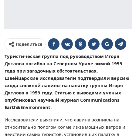
Поделиться
Туристическая группа под руководством Игоря
Дятлова погибла на Северном Урале зимой 1959
года при загадочных обстоятельствах.
Швейцарские исследователи подтвердили версию
схода снежной лавины на палатку группы Игоря
Дятлова в 1959 году. Статью с выводами ученых
опубликовал научный журнал Communications
Earth&Environment.
Исследователи выяснили, что лавина возникла на
относительно пологом холме из-за мощных ветров и
действий самих туристов, установивших палатку в