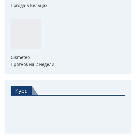
Погода в Бельцах
Gismeteo
Прогноз на 2 недели
Курс