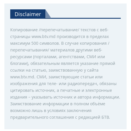
Disclaimer
Копирование /перепечатывание/ текстов с веб-
страницы www.btv.md производится в пределах
максимум 500 символов. В случае копирования /
перепечатывания/ материалов другими веб-
ресурсами (порталами, агентствами, СМИ или
блогами), обязательным является указание прямой
ссылки на статью, заимствованную у сайта
www.btv.md. СМИ, заимствующие статьи или
изображения для теле- или радиопередач, обязаны
цитировать источник, а печатные и электронные
издания – указывать источник и автора информации.
Заимствование информации в полном объёме
возможно лишь в условиях заключения
предварительного соглашения с редакцией БТВ.