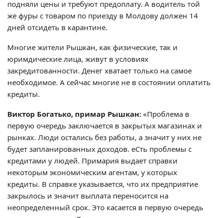
подняли цены и требуют предоплату. А водитель той
же фуры с товаром по приезду в Молдову должен 14
дней отсидеть в карантине.
Многие жители Рышкан, как физические, так и
юримдические лица, живут в условиях
закредитованности. Денег хватает только на самое
необходимое. А сейчас многие не в состоянии оплатить
кредиты.
Виктор Богатько, примар Рышкан:
«Проблема в
первую очередь заключается в закрытых магазинах и
рынках. Люди остались без работы, а значит у них не
будет запланированных доходов. еСть проблемы с
кредитами у людей. Примария выдает справки
некоторым экономическим агентам, у которых
кредиты. В справке указывается, что их предприятие
закрылось и значит выплата переносится на
неопределенный срок. Это касается в первую очередь