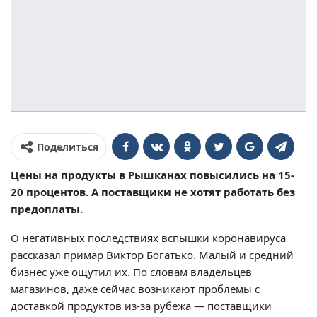
Поделиться
Цены на продукты в Рышканах повысились на 15-
20 процентов. А поставщики не хотят работать без
предоплаты.
О негативных последствиях вспышки коронавируса
рассказал примар Виктор Богатько. Малый и средний
бизнес уже ощутил их. По словам владельцев
магазинов, даже сейчас возникают проблемы с
доставкой продуктов из-за рубежа — поставщики