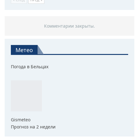
Комментарии закрыты.
Метео
Погода в Бельцах
Gismeteo
Прогноз на 2 недели