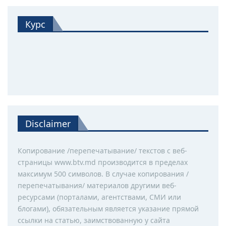
Курс
Disclaimer
Копирование /перепечатывание/ текстов с веб-
страницы www.btv.md производится в пределах
максимум 500 символов. В случае копирования /
перепечатывания/ материалов другими веб-
ресурсами (порталами, агентствами, СМИ или
блогами), обязательным является указание прямой
ссылки на статью, заимствованную у сайта