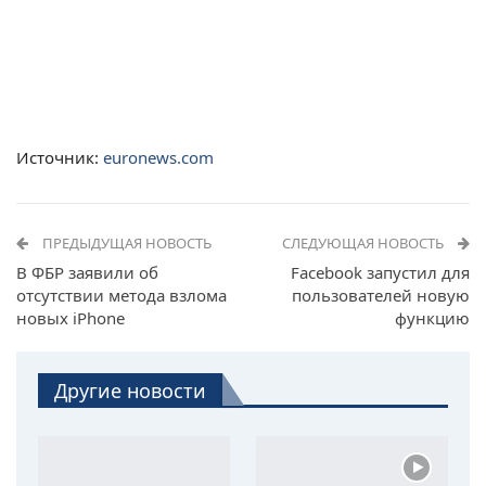
Источник:
euronews.com
ПРЕДЫДУЩАЯ НОВОСТЬ
СЛЕДУЮЩАЯ НОВОСТЬ
В ФБР заявили об
Facebook запустил для
отсутствии метода взлома
пользователей новую
новых iPhone
функцию
Другие новости