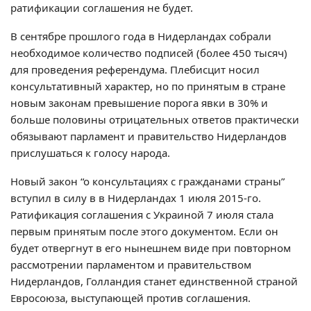
ратификации соглашения не будет.
В сентябре прошлого года в Нидерландах собрали
необходимое количество подписей (более 450 тысяч)
для проведения референдума. Плебисцит носил
консультативный характер, но по принятым в стране
новым законам превышение порога явки в 30% и
больше половины отрицательных ответов практически
обязывают парламент и правительство Нидерландов
прислушаться к голосу народа.
Новый закон “о консультациях с гражданами страны”
вступил в силу в в Нидерландах 1 июля 2015-го.
Ратификация соглашения с Украиной 7 июля стала
первым принятым после этого документом. Если он
будет отвергнут в его нынешнем виде при повторном
рассмотрении парламентом и правительством
Нидерландов, Голландия станет единственной страной
Евросоюза, выступающей против соглашения.