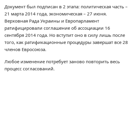
Документ был подписан в 2 этапа: политическая часть –
21 марта 2014 года, экономическая – 27 июня.
Верховная Рада Украины и Европарламент
ратифицировали соглашение об ассоциации 16
сентября 2014 года. Но вступит оно в силу лишь после
того, как ратификационные процедуры завершат все 28
членов Евросоюза.
Любое изменение потребует заново повторить весь
процесс согласований.