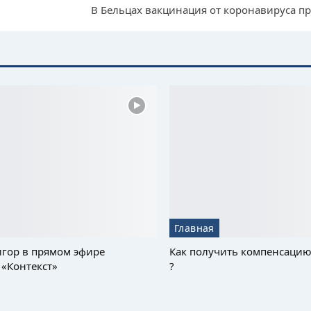
В Бельцах вакцинация от коронавируса пр
Главная
гор в прямом эфире
Как получить компенсацию
«Контекст»
?