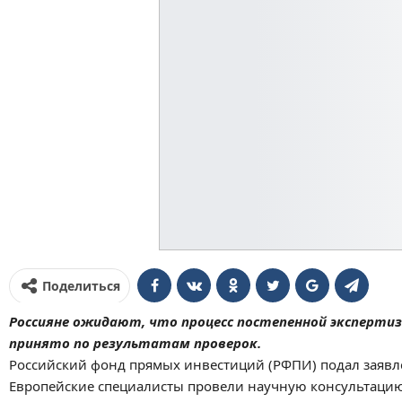
Поделиться
Россияне ожидают, что процесс постепенной экспертиз
принято по результатам проверок.
Российский фонд прямых инвестиций (РФПИ) подал заявле
Европейские специалисты провели научную консультацию д