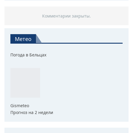
Комментарии закрыты.
Метео
Погода в Бельцах
Gismeteo
Прогноз на 2 недели