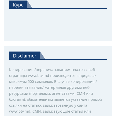
Курс
Disclaimer
Копирование /перепечатывание/ текстов с веб-
страницы www.btv.md производится в пределах
максимум 500 символов. В случае копирования /
перепечатывания/ материалов другими веб-
ресурсами (порталами, агентствами, СМИ или
блогами), обязательным является указание прямой
ссылки на статью, заимствованную у сайта
www.btv.md. СМИ, заимствующие статьи или