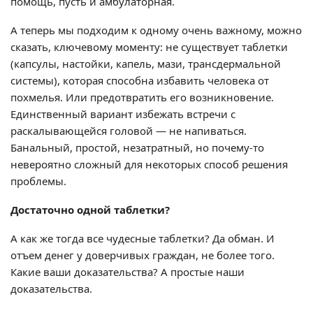
помощь, пусть и амбулаторная.
А теперь мы подходим к одному очень важному, можно
сказать, ключевому моменту: не существует таблетки
(капсулы, настойки, капель, мази, трансдермальной
системы), которая способна избавить человека от
похмелья. Или предотвратить его возникновение.
Единственный вариант избежать встречи с
раскалывающейся головой — не напиваться.
Банальный, простой, незатратный, но почему-то
невероятно сложный для некоторых способ решения
проблемы.
Достаточно одной таблетки?
А как же тогда все чудесные таблетки? Да обман. И
отъем денег у доверчивых граждан, не более того.
Какие ваши доказательства? А простые наши
доказательства.