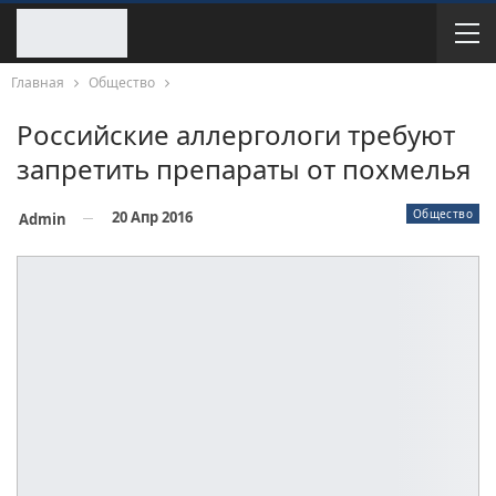
Главная
Общество
Российские аллергологи требуют
запретить препараты от похмелья
Общество
20 Апр 2016
Admin