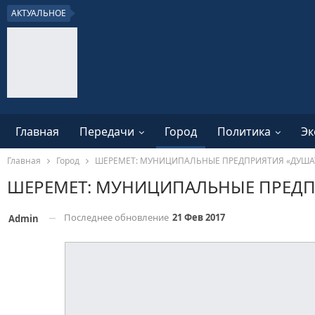
АКТУАЛЬНОЕ
Главная
Передачи
Город
Политика
Эк
Главная
Город
ШЕРЕМЕТ: МУНИЦИПАЛЬНЫЕ ПРЕДПРИЯТИЯ «ДУШАТ
ШЕРЕМЕТ: МУНИЦИПАЛЬНЫЕ ПРЕДП
Последнее обновление
21 Фев 2017
Admin