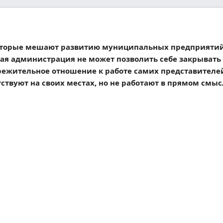
которые мешают развитию муниципальных предприятий.
ная администрация не может позволить себе закрывать 
режительное отношение к работе самих представителе
вуют на своих местах, но не работают в прямом смысл