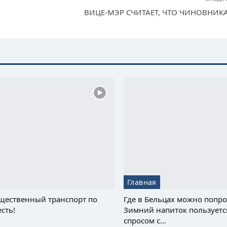
ВИЦЕ-МЭР СЧИТАЕТ, ЧТО ЧИНОВНИК
Главная
щественный транспорт по
Где в Бельцах можно попро
сть!
Зимний напиток пользуетс
спросом с…