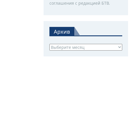
соглашения с редакцией БТВ.
Архив
Архив