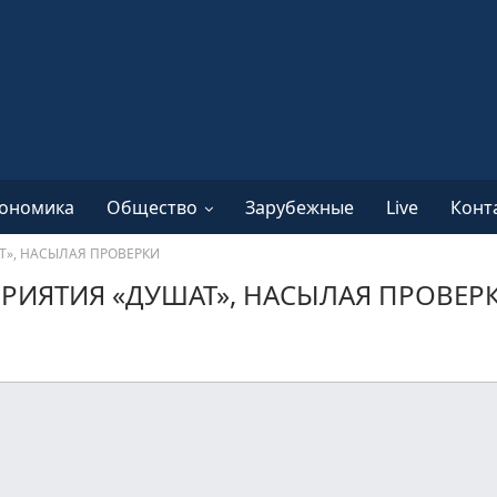
ономика
Общество
Зарубежные
Live
Конт
», НАСЫЛАЯ ПРОВЕРКИ
РИЯТИЯ «ДУШАТ», НАСЫЛАЯ ПРОВЕР