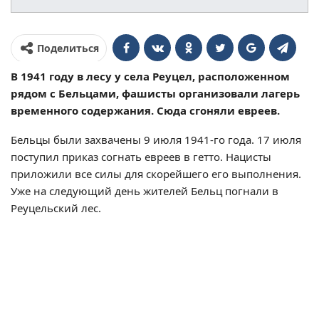
Поделиться
В 1941 году в лесу у села Реуцел, расположенном
рядом с Бельцами, фашисты организовали лагерь
временного содержания. Сюда сгоняли евреев.
Бельцы были захвачены 9 июля 1941-го года. 17 июля
поступил приказ согнать евреев в гетто. Нацисты
приложили все силы для скорейшего его выполнения.
Уже на следующий день жителей Бельц погнали в
Реуцельский лес.