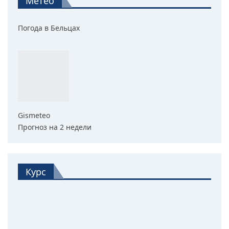
Метео
Погода в Бельцах
Gismeteo
Прогноз на 2 недели
Курс