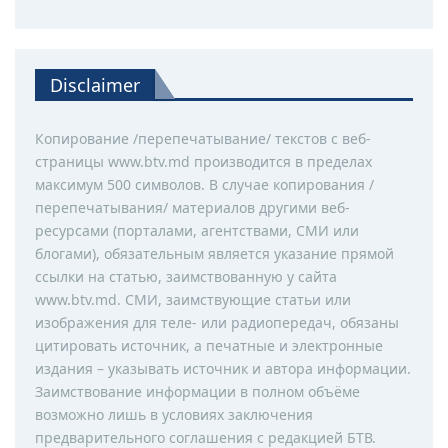
Disclaimer
Копирование /перепечатывание/ текстов с веб-
страницы www.btv.md производится в пределах
максимум 500 символов. В случае копирования /
перепечатывания/ материалов другими веб-
ресурсами (порталами, агентствами, СМИ или
блогами), обязательным является указание прямой
ссылки на статью, заимствованную у сайта
www.btv.md. СМИ, заимствующие статьи или
изображения для теле- или радиопередач, обязаны
цитировать источник, а печатные и электронные
издания – указывать источник и автора информации.
Заимствование информации в полном объёме
возможно лишь в условиях заключения
предварительного соглашения с редакцией БТВ.