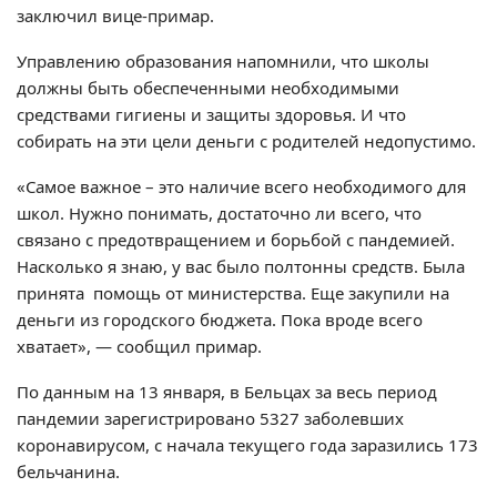
заключил вице-примар.
Управлению образования напомнили, что школы
должны быть обеспеченными необходимыми
средствами гигиены и защиты здоровья. И что
собирать на эти цели деньги с родителей недопустимо.
«Самое важное – это наличие всего необходимого для
школ. Нужно понимать, достаточно ли всего, что
связано с предотвращением и борьбой с пандемией.
Насколько я знаю, у вас было полтонны средств. Была
принята помощь от министерства. Еще закупили на
деньги из городского бюджета. Пока вроде всего
хватает», — сообщил примар.
По данным на 13 января, в Бельцах за весь период
пандемии зарегистрировано 5327 заболевших
коронавирусом, с начала текущего года заразились 173
бельчанина.