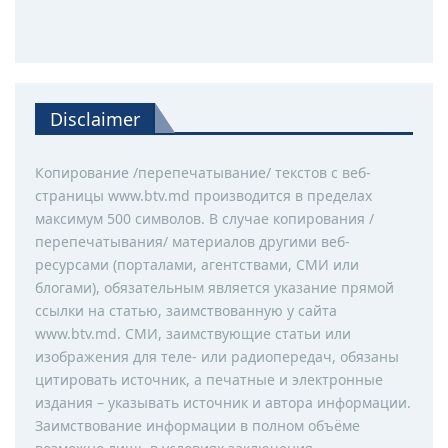
Disclaimer
Копирование /перепечатывание/ текстов с веб-
страницы www.btv.md производится в пределах
максимум 500 символов. В случае копирования /
перепечатывания/ материалов другими веб-
ресурсами (порталами, агентствами, СМИ или
блогами), обязательным является указание прямой
ссылки на статью, заимствованную у сайта
www.btv.md. СМИ, заимствующие статьи или
изображения для теле- или радиопередач, обязаны
цитировать источник, а печатные и электронные
издания – указывать источник и автора информации.
Заимствование информации в полном объёме