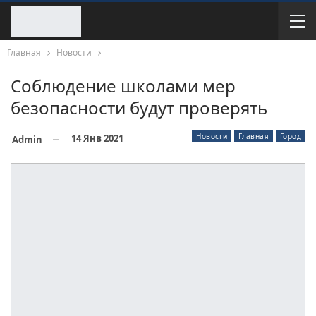
Главная
Новости
Соблюдение школами мер
безопасности будут проверять
Новости
Главная
Город
14 Янв 2021
Admin