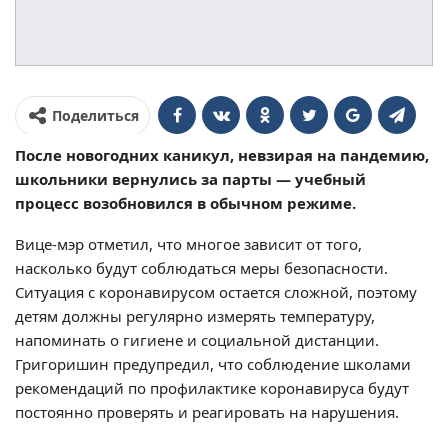
Поделиться
После новогодних каникул, невзирая на пандемию,
школьники вернулись за парты — учебный
процесс возобновился в обычном режиме.
Вице-мэр отметил, что многое зависит от того,
насколько будут соблюдаться меры безопасности.
Ситуация с коронавирусом остается сложной, поэтому
детям должны регулярно измерять температуру,
напоминать о гигиене и социальной дистанции.
Григоришин предупредил, что соблюдение школами
рекомендаций по профилактике коронавируса будут
постоянно проверять и реагировать на нарушения.