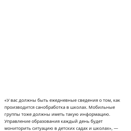
«У вас должны быть ежедневные сведения о том, как
производится санобработка в школах. Мобильные
группы тоже должны иметь такую информацию.
Управление образования каждый день будет
мониторить ситуацию в детских садах и школах», —