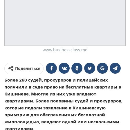
www.businessclass.md
Поделиться
Более 260 судей, прокуроров и полицейских
получили в суде право на бесплатные квартиры в
Кишиневе. Многие из них уже владеют
квартирами. Более половины судей и прокуроров,
которые подали заявление в Кишиневскую
примэрию для обеспечения их бесплатной
жилплощадью, владеют одной или несколькими
квартирами.