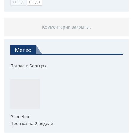
СЛЕД
ПРЕД
Комментарии закрыты.
Метео
Погода в Бельцах
Gismeteo
Прогноз на 2 недели