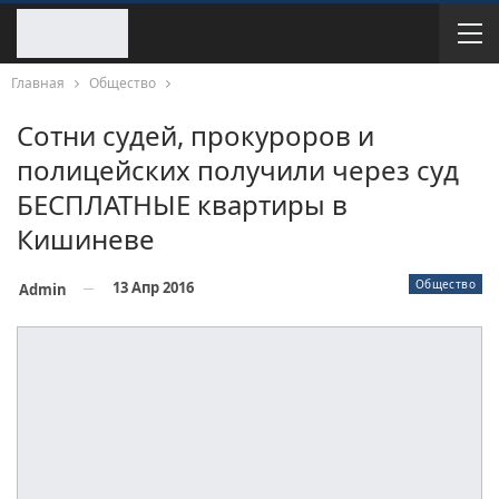
Главная
Общество
Сотни судей, прокуроров и
полицейских получили через суд
БЕСПЛАТНЫЕ квартиры в
Кишиневе
Общество
13 Апр 2016
Admin