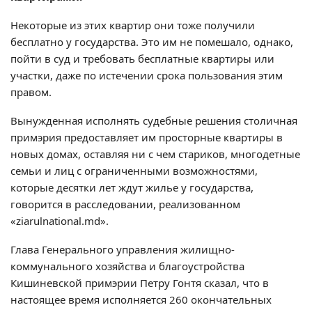
Некоторые из этих квартир они тоже получили
бесплатно у государства. Это им не помешало, однако,
пойти в суд и требовать бесплатные квартиры или
участки, даже по истечении срока пользования этим
правом.
Вынужденная исполнять судебные решения столичная
примэрия предоставляет им просторные квартиры в
новых домах, оставляя ни с чем стариков, многодетные
семьи и лиц с ограниченными возможностями,
которые десятки лет ждут жилье у государства,
говорится в расследовании, реализованном
«ziarulnational.md».
Глава Генерального управления жилищно-
коммунального хозяйства и благоустройства
Кишиневской примэрии Петру Гонтя сказал, что в
настоящее время исполняется 260 окончательных