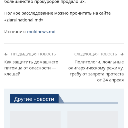
большинство прокуроров продало их.
Полное расследование можно прочитать на сайте
«ziarulnational.md»
Источник:
moldnews.md
ПРЕДЫДУЩАЯ НОВОСТЬ
СЛЕДУЮЩАЯ НОВОСТЬ
Как защитить домашнего
Политологи, лояльные
питомца от опасности —
олигархическому режиму,
клещей
требуют запрета протеста
от 24 апреля
Другие новости