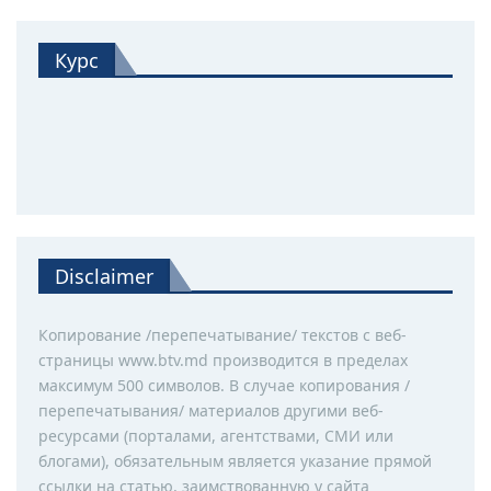
Курс
Disclaimer
Копирование /перепечатывание/ текстов с веб-
страницы www.btv.md производится в пределах
максимум 500 символов. В случае копирования /
перепечатывания/ материалов другими веб-
ресурсами (порталами, агентствами, СМИ или
блогами), обязательным является указание прямой
ссылки на статью, заимствованную у сайта