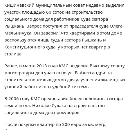
Кишиневский муниципальный совет недавно выделил
участок площадью 60 соток на строительство
социального дома для работников Суда сектора
Рышкань. Запрос поступил от председателя суда Олега
Мельничука. Он заверил, что квартирами в этом доме
воспользуются лишь судьи сектора Рышкань и
Конституционного суда, у которых нет квартир в
столице.
Ранее, в марте 2013 года КМС выделил Высшему совету
магистратуры два участка по ул. В. Александри на
строительство жилых домов для улучшения жилищных
условий работников судебной системы.
В 2006 году КМС предоставил более половины гектара
земли по ул. Николае Сулака на строительство
социального дома для прокуроров.
После покупки квартир по 300 евро за кв. метр,