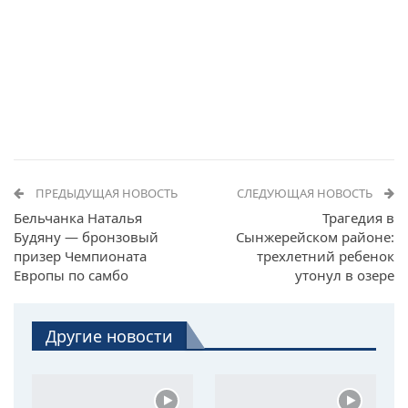
ПРЕДЫДУЩАЯ НОВОСТЬ
СЛЕДУЮЩАЯ НОВОСТЬ
Бельчанка Наталья
Трагедия в
Будяну — бронзовый
Сынжерейском районе:
призер Чемпионата
трехлетний ребенок
Европы по самбо
утонул в озере
Другие новости