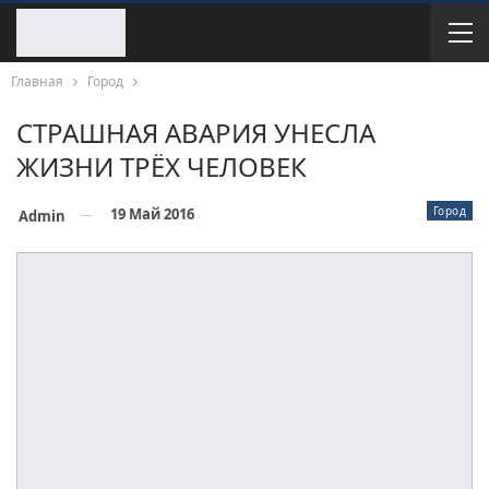
Главная
Город
СТРАШНАЯ АВАРИЯ УНЕСЛА
ЖИЗНИ ТРЁХ ЧЕЛОВЕК
Город
19 Май 2016
Admin