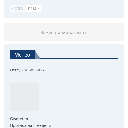
СЛЕД
ПРЕД
Комментарии закрыты.
Метео
Погода в Бельцах
Gismeteo
Прогноз на 2 недели