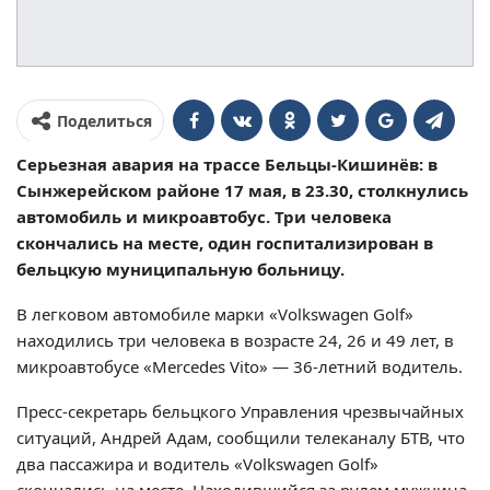
Поделиться
Серьезная авария на трассе Бельцы-Кишинёв: в
Сынжерейском районе 17 мая, в 23.30, столкнулись
автомобиль и микроавтобус. Три человека
скончались на месте, один госпитализирован в
бельцкую муниципальную больницу.
В легковом автомобиле марки «Volkswagen Golf»
находились три человека в возрасте 24, 26 и 49 лет, в
микроавтобусе «Mercedes Vito» — 36-летний водитель.
Пресс-секретарь бельцкого Управления чрезвычайных
ситуаций, Андрей Адам, сообщили телеканалу БТВ, что
два пассажира и водитель «Volkswagen Golf»