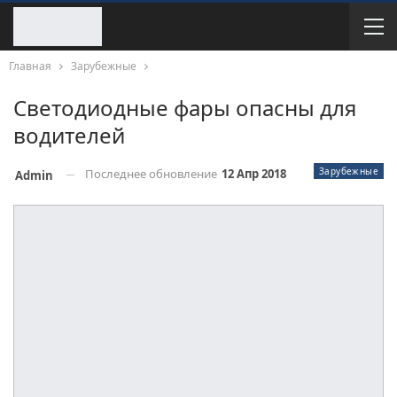
Главная
Зарубежные
Светодиодные фары опасны для
водителей
Зарубежные
Последнее обновление
12 Апр 2018
Admin