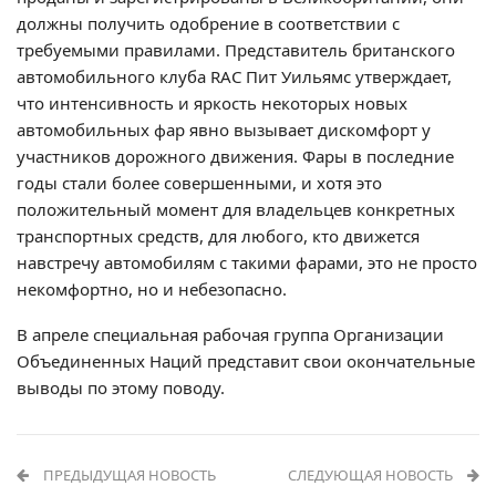
должны получить одобрение в соответствии с
требуемыми правилами. Представитель британского
автомобильного клуба RAC Пит Уильямс утверждает,
что интенсивность и яркость некоторых новых
автомобильных фар явно вызывает дискомфорт у
участников дорожного движения. Фары в последние
годы стали более совершенными, и хотя это
положительный момент для владельцев конкретных
транспортных средств, для любого, кто движется
навстречу автомобилям с такими фарами, это не просто
некомфортно, но и небезопасно.
В апреле специальная рабочая группа Организации
Объединенных Наций представит свои окончательные
выводы по этому поводу.
ПРЕДЫДУЩАЯ НОВОСТЬ
СЛЕДУЮЩАЯ НОВОСТЬ