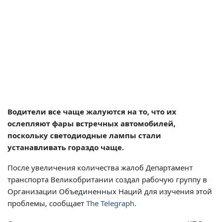
Водители все чаще жалуются на то, что их
ослепляют фары встречных автомобилей,
поскольку светодиодные лампы стали
устанавливать гораздо чаще.
После увеличения количества жалоб Департамент
транспорта Великобритании создал рабочую группу в
Организации Объединенных Наций для изучения этой
проблемы, сообщает
The Telegraph
.