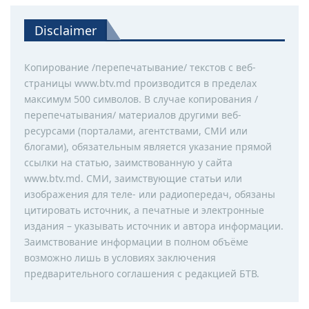
Disclaimer
Копирование /перепечатывание/ текстов с веб-
страницы www.btv.md производится в пределах
максимум 500 символов. В случае копирования /
перепечатывания/ материалов другими веб-
ресурсами (порталами, агентствами, СМИ или
блогами), обязательным является указание прямой
ссылки на статью, заимствованную у сайта
www.btv.md. СМИ, заимствующие статьи или
изображения для теле- или радиопередач, обязаны
цитировать источник, а печатные и электронные
издания – указывать источник и автора информации.
Заимствование информации в полном объёме
возможно лишь в условиях заключения
предварительного соглашения с редакцией БТВ.