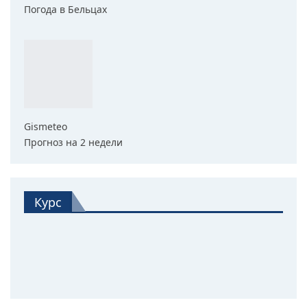
Погода в Бельцах
Gismeteo
Прогноз на 2 недели
Курс