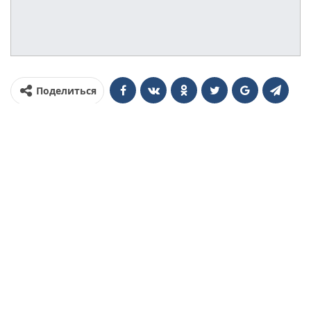
Поделиться