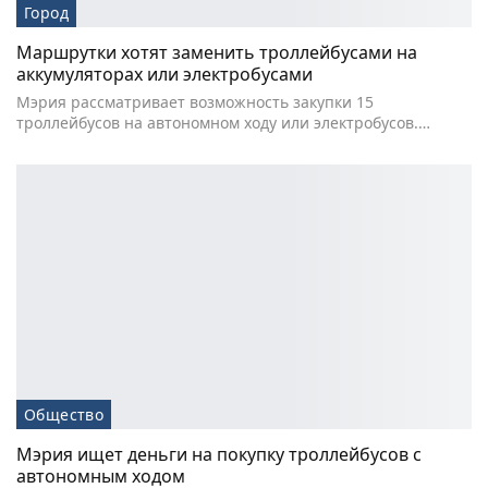
Город
Маршрутки хотят заменить троллейбусами на
аккумуляторах или электробусами
Мэрия рассматривает возможность закупки 15
троллейбусов на автономном ходу или электробусов.…
Общество
Мэрия ищет деньги на покупку троллейбусов с
автономным ходом