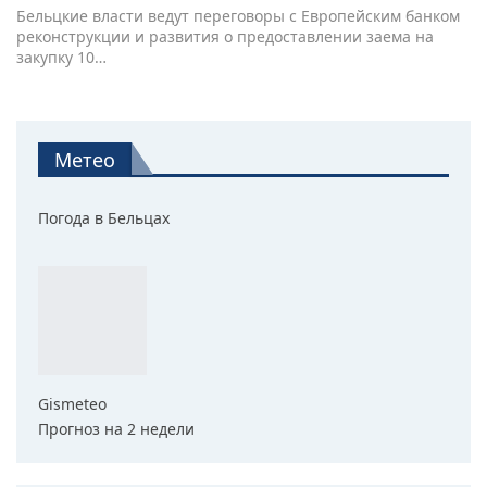
Бельцкие власти ведут переговоры с Европейским банком
реконструкции и развития о предоставлении заема на
закупку 10…
Метео
Погода в Бельцах
Gismeteo
Прогноз на 2 недели