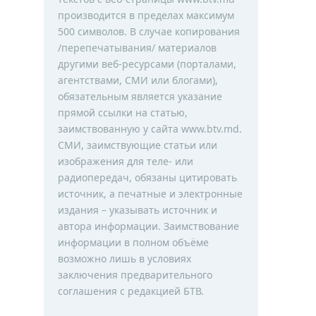
производится в пределах максимум
500 символов. В случае копирования
/перепечатывания/ материалов
другими веб-ресурсами (порталами,
агентствами, СМИ или блогами),
обязательным является указание
прямой ссылки на статью,
заимствованную у сайта www.btv.md.
СМИ, заимствующие статьи или
изображения для теле- или
радиопередач, обязаны цитировать
источник, а печатные и электронные
издания – указывать источник и
автора информации. Заимствование
информации в полном объёме
возможно лишь в условиях
заключения предварительного
соглашения с редакцией БТВ.