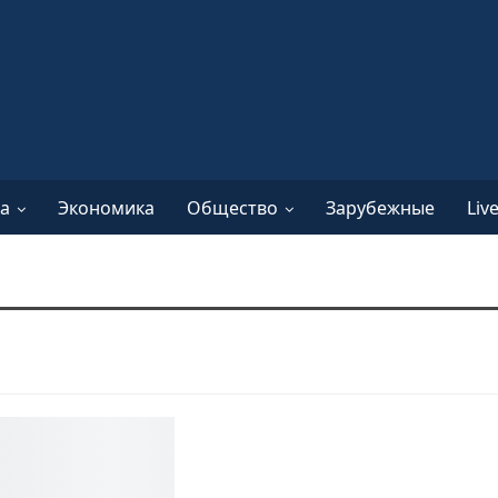
а
Экономика
Общество
Зарубежные
Liv