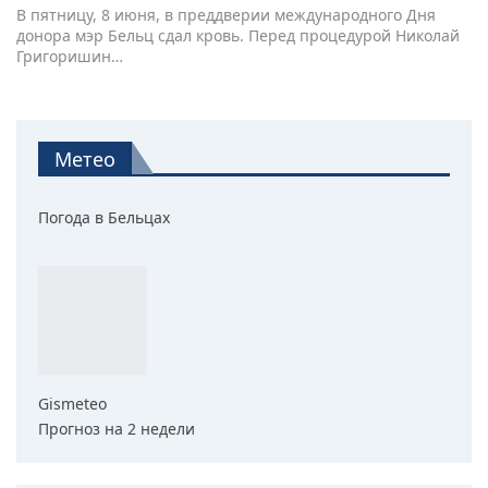
В пятницу, 8 июня, в преддверии международного Дня
донора мэр Бельц сдал кровь. Перед процедурой Николай
Григоришин…
Метео
Погода в Бельцах
Gismeteo
Прогноз на 2 недели