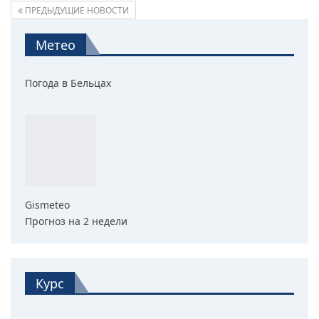
ПРЕДЫДУЩИЕ НОВОСТИ
Метео
Погода в Бельцах
Gismeteo
Прогноз на 2 недели
Курс