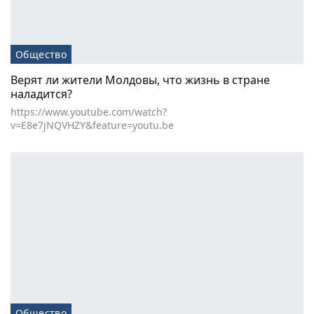
Общество
Верят ли жители Молдовы, что жизнь в стране
наладится?
https://www.youtube.com/watch?
v=E8e7jNQVHZY&feature=youtu.be
Общество