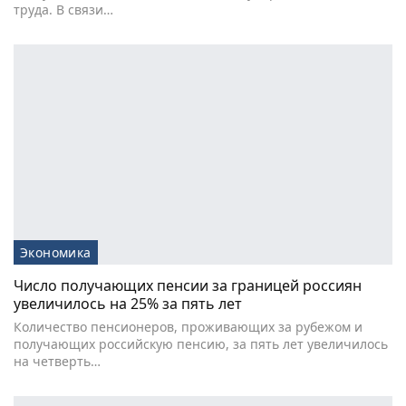
труда. В связи…
Экономика
Число получающих пенсии за границей россиян
увеличилось на 25% за пять лет
Количество пенсионеров, проживающих за рубежом и
получающих российскую пенсию, за пять лет увеличилось
на четверть…