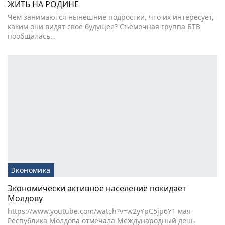
ЖИТЬ НА РОДИНЕ
Чем занимаются нынешние подростки, что их интересует,
каким они видят своё будущее? Съёмочная группа БТВ
пообщалась…
Экономика
Экономически активное население покидает
Молдову
https://www.youtube.com/watch?v=w2yYpC5jp6Y1 мая
Республика Молдова отмечала Международный день