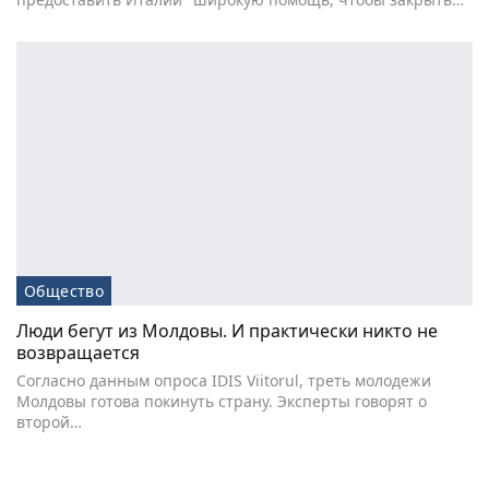
Общество
Люди бегут из Молдовы. И практически никто не
возвращается
Согласно данным опроса IDIS Viitorul, треть молодежи
Молдовы готова покинуть страну. Эксперты говорят о
второй…