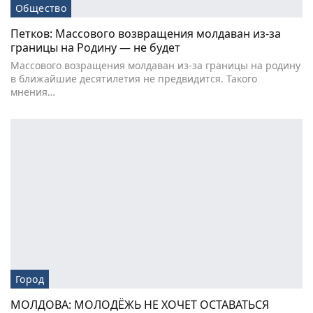
Общество
Петков: Массового возвращения молдаван из-за
границы на Родину — не будет
Массового возращения молдаван из-за границы на родину
в ближайшие десятилетия не предвидится. Такого
мнения…
Город
МОЛДОВА: МОЛОДЁЖЬ НЕ ХОЧЕТ ОСТАВАТЬСЯ