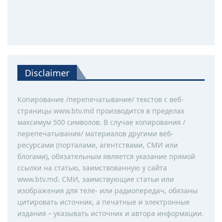
Disclaimer
Копирование /перепечатывание/ текстов с веб-
страницы www.btv.md производится в пределах
максимум 500 символов. В случае копирования /
перепечатывания/ материалов другими веб-
ресурсами (порталами, агентствами, СМИ или
блогами), обязательным является указание прямой
ссылки на статью, заимствованную у сайта
www.btv.md. СМИ, заимствующие статьи или
изображения для теле- или радиопередач, обязаны
цитировать источник, а печатные и электронные
издания – указывать источник и автора информации.