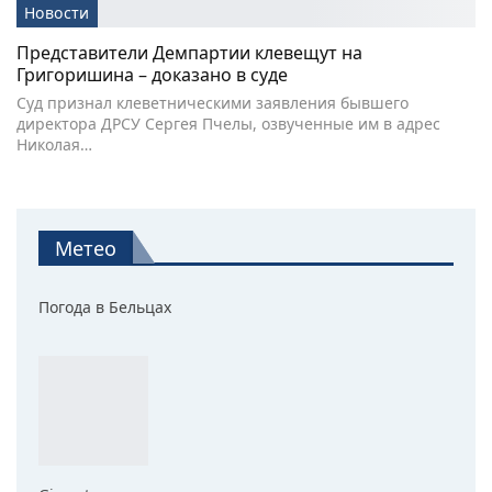
Новости
Представители Демпартии клевещут на
Григоришина – доказано в суде
Суд признал клеветническими заявления бывшего
директора ДРСУ Сергея Пчелы, озвученные им в адрес
Николая…
Метео
Погода в Бельцах