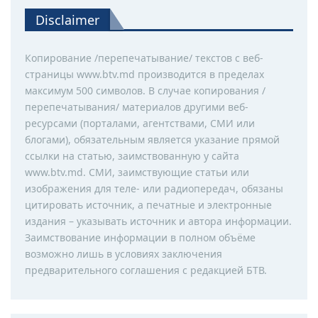
Disclaimer
Копирование /перепечатывание/ текстов с веб-
страницы www.btv.md производится в пределах
максимум 500 символов. В случае копирования /
перепечатывания/ материалов другими веб-
ресурсами (порталами, агентствами, СМИ или
блогами), обязательным является указание прямой
ссылки на статью, заимствованную у сайта
www.btv.md. СМИ, заимствующие статьи или
изображения для теле- или радиопередач, обязаны
цитировать источник, а печатные и электронные
издания – указывать источник и автора информации.
Заимствование информации в полном объёме
возможно лишь в условиях заключения
предварительного соглашения с редакцией БТВ.