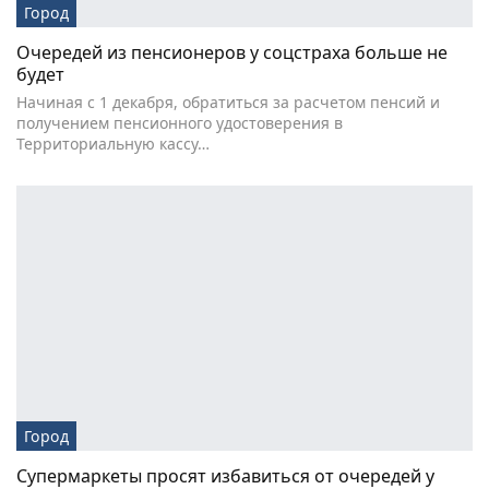
Город
Очередей из пенсионеров у соцстраха больше не
будет
Начиная с 1 декабря, обратиться за расчетом пенсий и
получением пенсионного удостоверения в
Территориальную кассу…
Город
Супермаркеты просят избавиться от очередей у