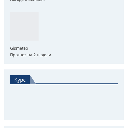
Gismeteo
Прогноз на 2 недели
Курс