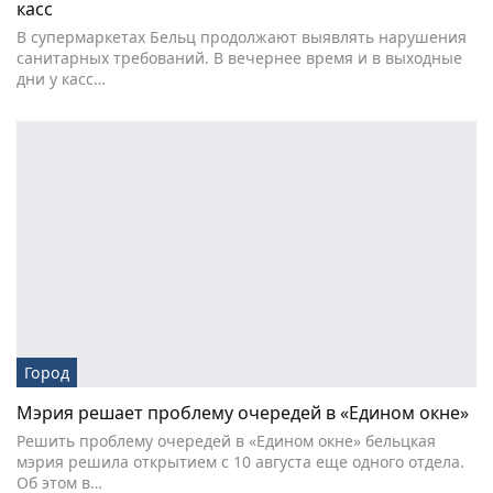
касс
В супермаркетах Бельц продолжают выявлять нарушения
санитарных требований. В вечернее время и в выходные
дни у касс…
Город
Мэрия решает проблему очередей в «Едином окне»
Решить проблему очередей в «Едином окне» бельцкая
мэрия решила открытием с 10 августа еще одного отдела.
Об этом в…