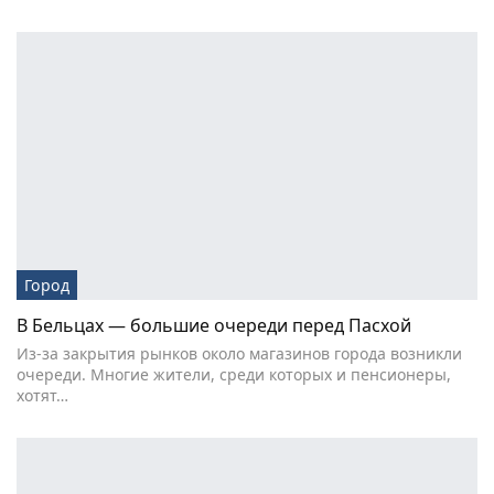
Город
В Бельцах — большие очереди перед Пасхой
Из-за закрытия рынков около магазинов города возникли
очереди. Многие жители, среди которых и пенсионеры,
хотят…