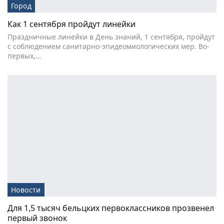
Город
Как 1 сентября пройдут линейки
Праздничные линейки в День знаний, 1 сентября, пройдут
с соблюдением санитарно-эпидеомиологических мер. Во-
первых,…
Новости
Для 1,5 тысяч бельцких первоклассников прозвенел
первый звонок