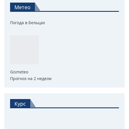
Метео
Погода в Бельцах
Gismeteo
Прогноз на 2 недели
Курс