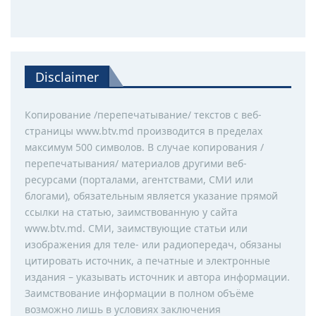
Disclaimer
Копирование /перепечатывание/ текстов с веб-
страницы www.btv.md производится в пределах
максимум 500 символов. В случае копирования /
перепечатывания/ материалов другими веб-
ресурсами (порталами, агентствами, СМИ или
блогами), обязательным является указание прямой
ссылки на статью, заимствованную у сайта
www.btv.md. СМИ, заимствующие статьи или
изображения для теле- или радиопередач, обязаны
цитировать источник, а печатные и электронные
издания – указывать источник и автора информации.
Заимствование информации в полном объёме
возможно лишь в условиях заключения