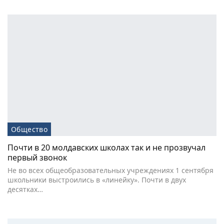
Общество
Почти в 20 молдавских школах так и не прозвучал
первый звонок
Не во всех общеобразовательных учреждениях 1 сентября
школьники выстроились в «линейку». Почти в двух
десятках…