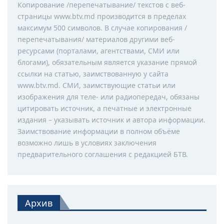
Копирование /перепечатывание/ текстов с веб-
страницы www.btv.md производится в пределах
максимум 500 символов. В случае копирования /
перепечатывания/ материалов другими веб-
ресурсами (порталами, агентствами, СМИ или
блогами), обязательным является указание прямой
ссылки на статью, заимствованную у сайта
www.btv.md. СМИ, заимствующие статьи или
изображения для теле- или радиопередач, обязаны
цитировать источник, а печатные и электронные
издания – указывать источник и автора информации.
Заимствование информации в полном объёме
возможно лишь в условиях заключения
предварительного соглашения с редакцией БТВ.
Архив