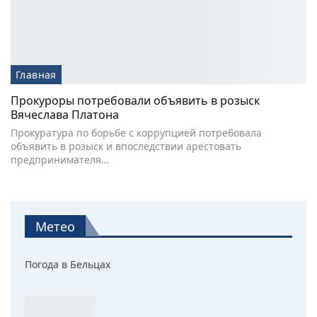
Главная
Прокуроры потребовали объявить в розыск
Вячеслава Платона
Прокуратура по борьбе с коррупцией потребовала
объявить в розыск и впоследствии арестовать
предпринимателя…
Метео
Погода в Бельцах