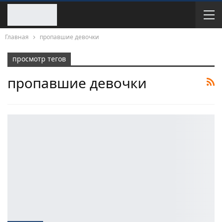
Главная
пропавшие девочки
просмотр тегов
пропавшие девочки