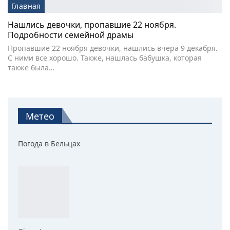
Главная
Нашлись девочки, пропавшие 22 ноября.
Подробности семейной драмы
Пропавшие 22 ноября девочки, нашлись вчера 9 декабря.
С ними все хорошо. Также, нашлась бабушка, которая
также была…
Метео
Погода в Бельцах