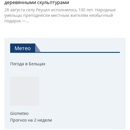
деревянными скульптурами
28 августа селу Реуцел исполнилось 100 лет. Народные
умельцы преподнесли местным жителям необычный
подарок —…
Метео
Погода в Бельцах
Gismeteo
Прогноз на 2 недели