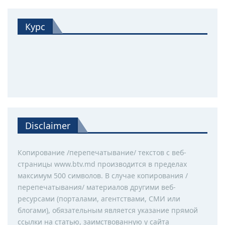
Курс
Disclaimer
Копирование /перепечатывание/ текстов с веб-
страницы www.btv.md производится в пределах
максимум 500 символов. В случае копирования /
перепечатывания/ материалов другими веб-
ресурсами (порталами, агентствами, СМИ или
блогами), обязательным является указание прямой
ссылки на статью, заимствованную у сайта