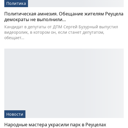
Политика
Политическая амнезия. Обещание жителям Реуцела
демократы не выполнили…
Кандидат в депутаты от ДПМ Сергей Бузурный выпустил
видеоролик, в котором он, если станет депутатом,
обещает…
Новости
Народные мастера украсили парк в Реуцелах