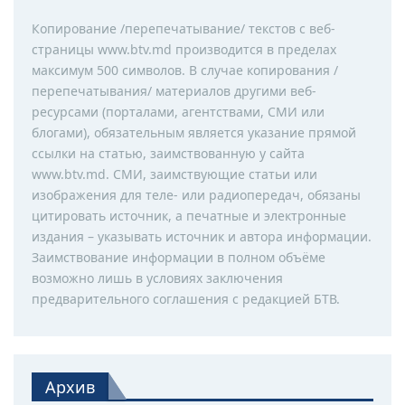
Копирование /перепечатывание/ текстов с веб-
страницы www.btv.md производится в пределах
максимум 500 символов. В случае копирования /
перепечатывания/ материалов другими веб-
ресурсами (порталами, агентствами, СМИ или
блогами), обязательным является указание прямой
ссылки на статью, заимствованную у сайта
www.btv.md. СМИ, заимствующие статьи или
изображения для теле- или радиопередач, обязаны
цитировать источник, а печатные и электронные
издания – указывать источник и автора информации.
Заимствование информации в полном объёме
возможно лишь в условиях заключения
предварительного соглашения с редакцией БТВ.
Архив