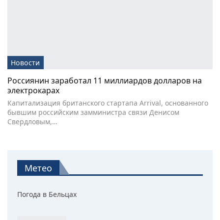
Новости
Россиянин заработал 11 миллиардов долларов на
электрокарах
Капитализация британского стартапа Arrival, основанного
бывшим российским замминистра связи Денисом
Свердловым,…
Метео
Погода в Бельцах