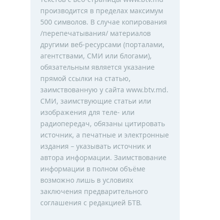
производится в пределах максимум
500 символов. В случае копирования
/перепечатывания/ материалов
другими веб-ресурсами (порталами,
агентствами, СМИ или блогами),
обязательным является указание
прямой ссылки на статью,
заимствованную у сайта www.btv.md.
СМИ, заимствующие статьи или
изображения для теле- или
радиопередач, обязаны цитировать
источник, а печатные и электронные
издания – указывать источник и
автора информации. Заимствование
информации в полном объёме
возможно лишь в условиях
заключения предварительного
соглашения с редакцией БТВ.