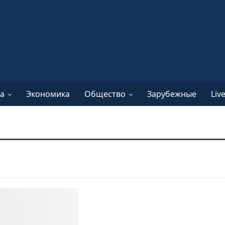
а
Экономика
Общество
Зарубежные
Liv