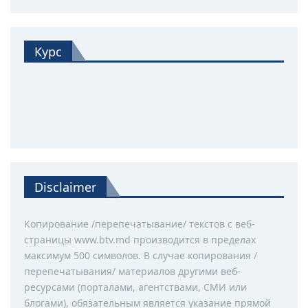
Курс
Disclaimer
Копирование /перепечатывание/ текстов с веб-
страницы www.btv.md производится в пределах
максимум 500 символов. В случае копирования /
перепечатывания/ материалов другими веб-
ресурсами (порталами, агентствами, СМИ или
блогами), обязательным является указание прямой